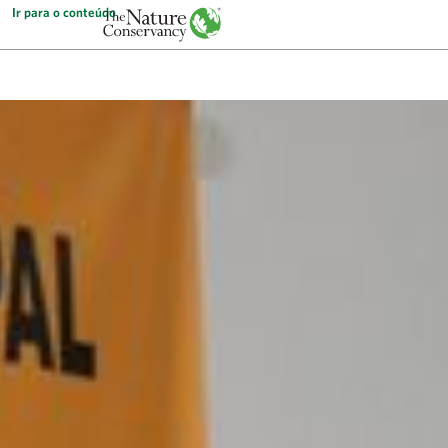
Ir para o conteúdo