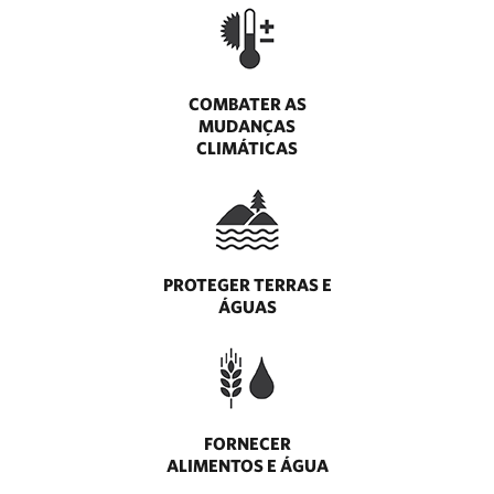
COMBATER AS
MUDANÇAS
CLIMÁTICAS
PROTEGER TERRAS E
ÁGUAS
FORNECER
ALIMENTOS E ÁGUA