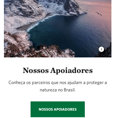
Nossos Apoiadores
Conheça os parceiros que nos ajudam a proteger a
natureza no Brasil.
NOSSOS APOIADORES