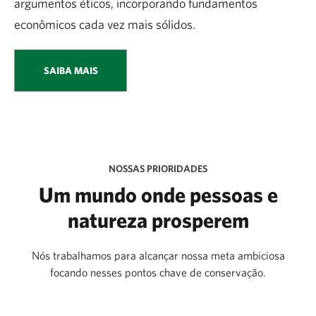
argumentos éticos, incorporando fundamentos
econômicos cada vez mais sólidos.
SAIBA MAIS
NOSSAS PRIORIDADES
Um mundo onde pessoas e
natureza prosperem
Nós trabalhamos para alcançar nossa meta ambiciosa
focando nesses pontos chave de conservação.