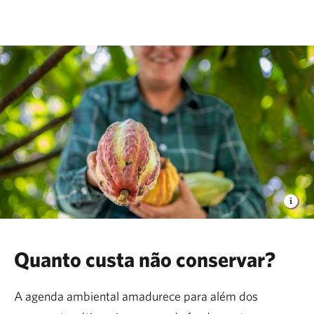
The Nature Conservancy
Quanto custa não conservar?
A agenda ambiental amadurece para além dos