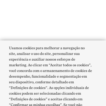
Usamos cookies para melhorar a navegação no
site, analisar o uso do site, personalizar sua
experiência e auxiliar nossos esforços de
marketing. Ao clicar em “Aceitar todos os cookies”,
você concorda com o armazenamento de cookies de
desempenho, funcionalidade e segmentação em
seu dispositivo, conforme detalhado em
“Definições de cookies”. As opções individuais de
cookies podem ser selecionadas clicando em
“Definições de cookies” e aceitas clicando em
“Confirmar as minhas escolhas”. Se você não