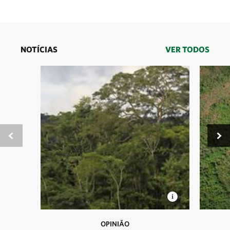
NOTÍCIAS
VER TODOS
OPINIÃO