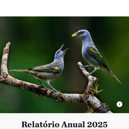
Relatório Anual 2025