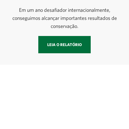
Em um ano desafiador internacionalmente,
conseguimos alcançar importantes resultados de
conservação.
LEIA O RELATÓRIO