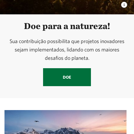
Doe para a natureza!
Sua contribuição possibilita que projetos inovadores
sejam implementados, lidando com os maiores
desafios do planeta.
DOE