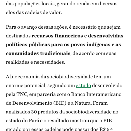
das populações locais, gerando renda em diversos
elos das cadeias de valor.
Para o avanço dessas ações, é necessário que sejam
destinados
recursos financeiros e desenvolvidas
políticas públicas para os povos indígenas e as
comunidades tradicionais
, de acordo com suas
realidades e necessidades.
A bioeconomia da sociobiodiversidade tem um
enorme potencial, segundo um
estudo
desenvolvido
pela TNC, em parceria com o Banco Interamericano
de Desenvolvimento (BID) e a Natura. Foram
analisados 30 produtos da sociobiodiversidade no
estado do Pará e o resultado mostrou que o PIB
gerado por essas cadeias pode passar dos R$ 5,4