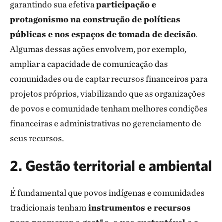
garantindo sua efetiva
participação e
protagonismo na construção de políticas
públicas e nos espaços de tomada de decisão
.
Algumas dessas ações envolvem, por exemplo,
ampliar a capacidade de comunicação das
comunidades ou de captar recursos financeiros para
projetos próprios, viabilizando que as organizações
de povos e comunidade tenham melhores condições
financeiras e administrativas no gerenciamento de
seus recursos.
2. Gestão territorial e ambiental
É fundamental que povos indígenas e comunidades
tradicionais tenham
instrumentos e recursos