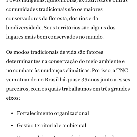
comunidades tradicionais são os maiores
conservadores da floresta, dos rios e da
biodiversidade. Seus territórios são alguns dos
lugares mais bem conservados no mundo.
Os modos tradicionais de vida são fatores
determinantes na conservação do meio ambiente e
no combate às mudanças climáticas. Por isso, a TNC
vem atuando no Brasil há quase 35 anos junto a esses
parceiros, com os quais trabalhamos em três grandes
eixos:
Fortalecimento organizacional
Gestão territorial e ambiental