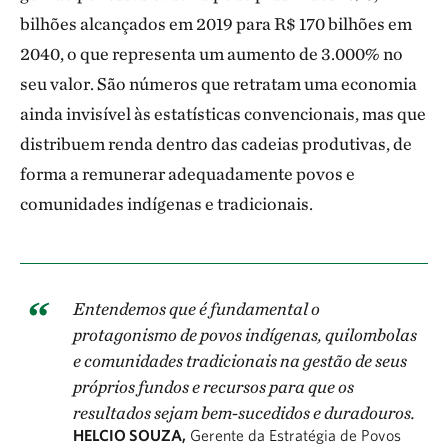
bilhões alcançados em 2019 para R$ 170 bilhões em
2040, o que representa um aumento de 3.000% no
seu valor. São números que retratam uma economia
ainda invisível às estatísticas convencionais, mas que
distribuem renda dentro das cadeias produtivas, de
forma a remunerar adequadamente povos e
comunidades indígenas e tradicionais.
Entendemos que é fundamental o
protagonismo de povos indígenas, quilombolas
e comunidades tradicionais na gestão de seus
próprios fundos e recursos para que os
resultados sejam bem-sucedidos e duradouros.
HELCIO SOUZA,
Gerente da Estratégia de Povos