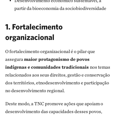
Desenvolvimento econômico sustentável, a
partir da bioeconomia da sociobiodiversidade
1. Fortalecimento
organizacional
O fortalecimento organizacional é o pilar que
assegura
maior protagonismo de povos
indígenas e comunidades tradicionais
nos temas
relacionados aos seus direitos, gestão e conservação
dos territórios, etnodesenvolvimento e participação
no desenvolvimento regional.
Deste modo, a TNC promove ações que apoiam o
desenvolvimento das capacidades desses povos,