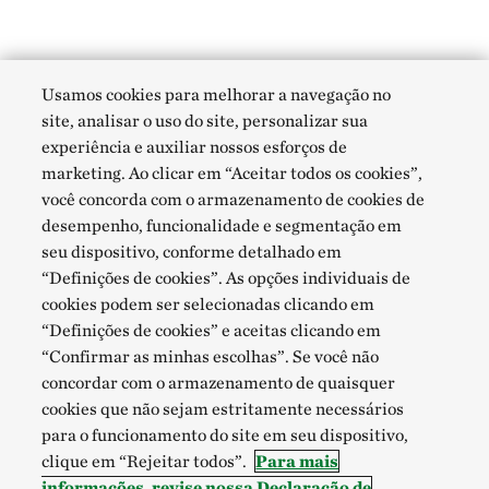
Usamos cookies para melhorar a navegação no
site, analisar o uso do site, personalizar sua
experiência e auxiliar nossos esforços de
marketing. Ao clicar em “Aceitar todos os cookies”,
você concorda com o armazenamento de cookies de
desempenho, funcionalidade e segmentação em
seu dispositivo, conforme detalhado em
“Definições de cookies”. As opções individuais de
cookies podem ser selecionadas clicando em
“Definições de cookies” e aceitas clicando em
“Confirmar as minhas escolhas”. Se você não
concordar com o armazenamento de quaisquer
cookies que não sejam estritamente necessários
para o funcionamento do site em seu dispositivo,
clique em “Rejeitar todos”.
Para mais
informações, revise nossa Declaração de