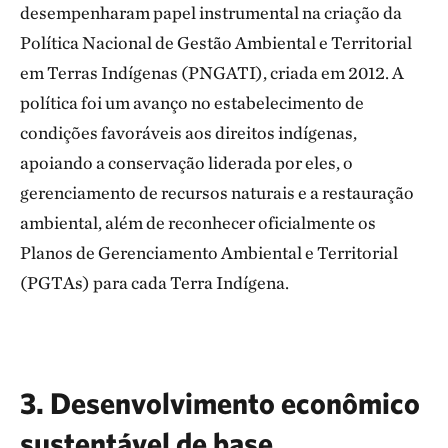
desempenharam papel instrumental na criação da
Política Nacional de Gestão Ambiental e Territorial
em Terras Indígenas (PNGATI), criada em 2012. A
política foi um avanço no estabelecimento de
condições favoráveis aos direitos indígenas,
apoiando a conservação liderada por eles, o
gerenciamento de recursos naturais e a restauração
ambiental, além de reconhecer oficialmente os
Planos de Gerenciamento Ambiental e Territorial
(PGTAs) para cada Terra Indígena.
3. Desenvolvimento econômico
sustentável de base