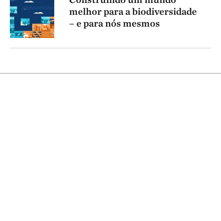
melhor para a biodiversidade
– e para nós mesmos