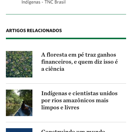
Indígenas - TNC Brasil
ARTIGOS RELACIONADOS
A floresta em pé traz ganhos
financeiros, e quem diz isso é
a ciência
Indígenas e cientistas unidos
por rios amazônicos mais
limpos e livres
Construindo um mundo