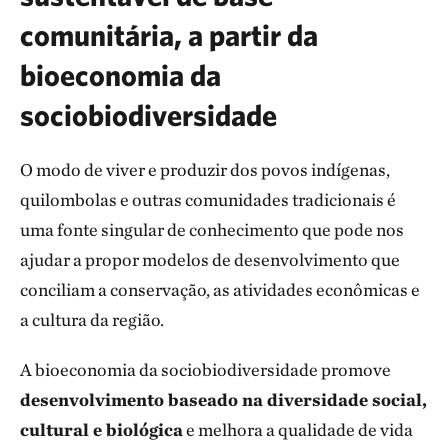
comunitária, a partir da
bioeconomia da
sociobiodiversidade
O modo de viver e produzir dos povos indígenas,
quilombolas e outras comunidades tradicionais é
uma fonte singular de conhecimento que pode nos
ajudar a propor modelos de desenvolvimento que
conciliam a conservação, as atividades econômicas e
a cultura da região.
A bioeconomia da sociobiodiversidade promove
desenvolvimento baseado na diversidade social,
cultural e biológica
e melhora a qualidade de vida