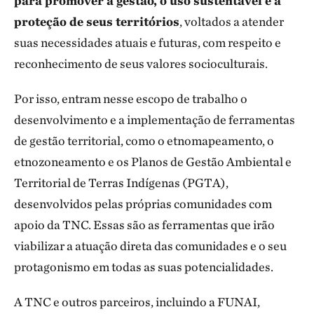
para promover a gestão, o uso sustentável e a
proteção de seus territórios
, voltados a atender
suas necessidades atuais e futuras, com respeito e
reconhecimento de seus valores socioculturais.
Por isso, entram nesse escopo de trabalho o
desenvolvimento e a implementação de ferramentas
de gestão territorial, como o etnomapeamento, o
etnozoneamento e os Planos de Gestão Ambiental e
Territorial de Terras Indígenas (PGTA),
desenvolvidos pelas próprias comunidades com
apoio da TNC. Essas são as ferramentas que irão
viabilizar a atuação direta das comunidades e o seu
protagonismo em todas as suas potencialidades.
A TNC e outros parceiros, incluindo a FUNAI,