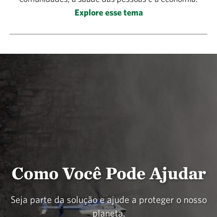
Explore esse tema
Como Você Pode Ajudar
Seja parte da solução e ajude a proteger o nosso
planeta.