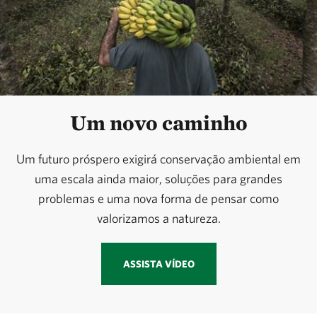
Um novo caminho
Um futuro próspero exigirá conservação ambiental em
uma escala ainda maior, soluções para grandes
problemas e uma nova forma de pensar como
valorizamos a natureza.
ASSISTA VÍDEO