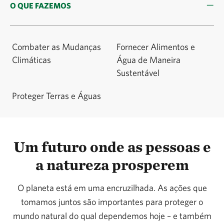
O QUE FAZEMOS
Combater as Mudanças
Fornecer Alimentos e
Climáticas
Água de Maneira
Sustentável
Proteger Terras e Águas
Um futuro onde as pessoas e
a natureza prosperem
O planeta está em uma encruzilhada. As ações que
tomamos juntos são importantes para proteger o
mundo natural do qual dependemos hoje – e também