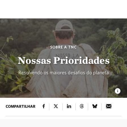
SOBRE A TNC
Nossas Prioridades
Resolvendo os maiores desafios do planeta
COMPARTILHAR