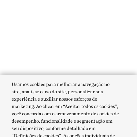
Usamos cookies para melhorar a navegação no
site, analisar o uso do site, personalizar sua
experiência e auxiliar nossos esforços de
marketing. Ao clicar em “Aceitar todos os cookies”,
você concorda com o armazenamento de cookies de
desempenho, funcionalidade e segmentação em
seu dispositivo, conforme detalhado em
“Definições de cookies”. As opções individuais de