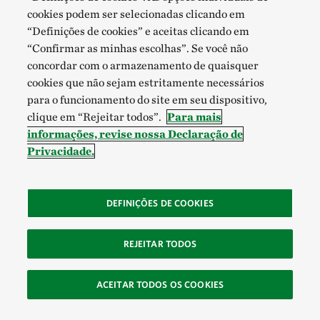
cookies podem ser selecionadas clicando em
“Definições de cookies” e aceitas clicando em
“Confirmar as minhas escolhas”. Se você não
concordar com o armazenamento de quaisquer
cookies que não sejam estritamente necessários
para o funcionamento do site em seu dispositivo,
clique em “Rejeitar todos”.
Para mais
informações, revise nossa Declaração de
Privacidade.
DEFINIÇÕES DE COOKIES
REJEITAR TODOS
ACEITAR TODOS OS COOKIES