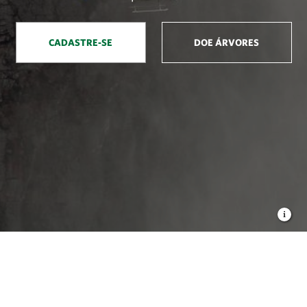
CADASTRE-SE
DOE ÁRVORES