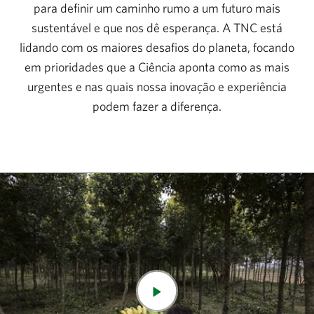
para definir um caminho rumo a um futuro mais
sustentável e que nos dê esperança. A TNC está
lidando com os maiores desafios do planeta, focando
em prioridades que a Ciência aponta como as mais
urgentes e nas quais nossa inovação e experiência
podem fazer a diferença.