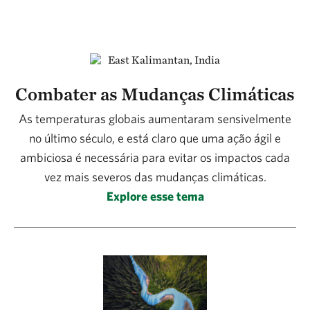
Combater as Mudanças Climáticas
As temperaturas globais aumentaram sensivelmente
no último século, e está claro que uma ação ágil e
ambiciosa é necessária para evitar os impactos cada
vez mais severos das mudanças climáticas.
Explore esse tema