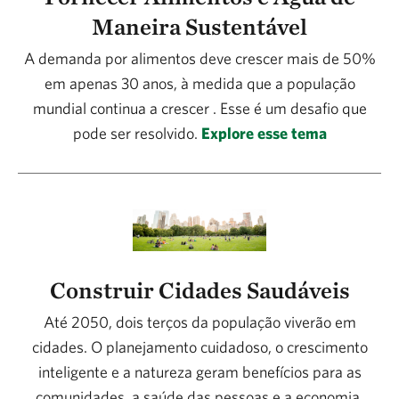
Maneira Sustentável
A demanda por alimentos deve crescer mais de 50%
em apenas 30 anos, à medida que a população
mundial continua a crescer . Esse é um desafio que
pode ser resolvido.
Explore esse tema
Construir Cidades Saudáveis
Até 2050, dois terços da população viverão em
cidades. O planejamento cuidadoso, o crescimento
inteligente e a natureza geram benefícios para as
comunidades, a saúde das pessoas e a economia.