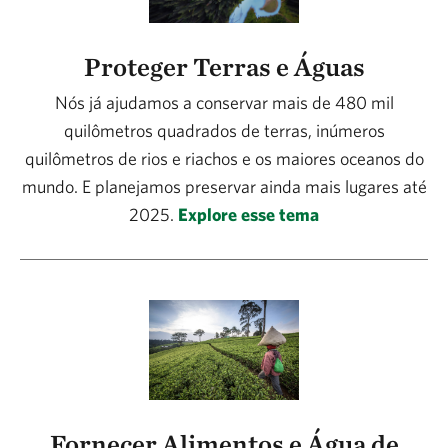
Proteger Terras e Águas
Nós já ajudamos a conservar mais de 480 mil
quilômetros quadrados de terras, inúmeros
quilômetros de rios e riachos e os maiores oceanos do
mundo. E planejamos preservar ainda mais lugares até
2025.
Explore esse tema
Fornecer Alimentos e Água de