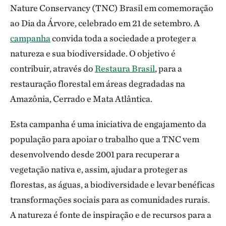
Nature Conservancy (TNC) Brasil em comemoração
ao Dia da Árvore, celebrado em 21 de setembro. A
campanha
convida toda a sociedade a proteger a
natureza e sua biodiversidade. O objetivo é
contribuir, através do
Restaura Brasil
, para a
restauração florestal em áreas degradadas na
Amazônia, Cerrado e Mata Atlântica.
Esta campanha é uma iniciativa de engajamento da
população para apoiar o trabalho que a TNC vem
desenvolvendo desde 2001 para recuperar a
vegetação nativa e, assim, ajudar a proteger as
florestas, as águas, a biodiversidade e levar benéficas
transformações sociais para as comunidades rurais.
A natureza é fonte de inspiração e de recursos para a