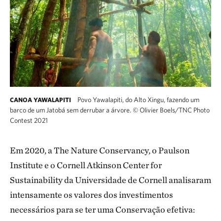
Povo Yawalapiti, do Alto Xingu, fazendo um
CANOA YAWALAPITI
barco de um Jatobá sem derrubar a árvore.
©
Olivier Boels/TNC Photo
Contest 2021
Em 2020, a The Nature Conservancy, o Paulson
Institute e o Cornell Atkinson Center for
Sustainability da Universidade de Cornell analisaram
intensamente os valores dos investimentos
necessários para se ter uma Conservação efetiva: