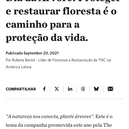
e restaurar floresta é o
caminho para a
proteção da vida.
Publicado September 20, 2021
Por Rubens Benini - Líder de Florestas e Restauração da TNC na
América Latina
COMPARTILHAR
“A natureza nos conecta, plante árvores”
. Este é o
tema da campanha promovida este ano pela The