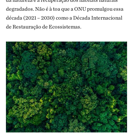
degradados. Não é à toa que a ONU promulgou essa
década (2021 – 2030) como a Década Internacional
de Restauração de Ecossistemas.