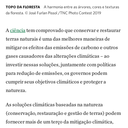
A harmonia entre as árvores, cores e texturas
TOPO DA FLORESTA
da floresta.
©
José Furlan Pissol /TNC Photo Contest 2019
A
ciência
tem comprovado que conservar e restaurar
terras naturais é uma das melhores maneiras de
mitigar os efeitos das emissões de carbono e outros
gases causadores das alterações climáticas – ao
investir nessas soluções, juntamente com políticas
para redução de emissões, os governos podem
cumprir seus objetivos climáticos e proteger a
natureza.
As soluções climáticas baseadas na natureza
(conservação, restauração e gestão de terras) podem
fornecer mais de um terço da mitigação climática,