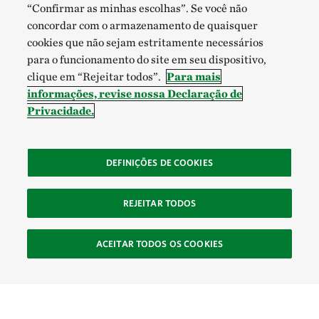
“Confirmar as minhas escolhas”. Se você não
concordar com o armazenamento de quaisquer
cookies que não sejam estritamente necessários
para o funcionamento do site em seu dispositivo,
clique em “Rejeitar todos”.
Para mais
informações, revise nossa Declaração de
Privacidade.
DEFINIÇÕES DE COOKIES
REJEITAR TODOS
ACEITAR TODOS OS COOKIES