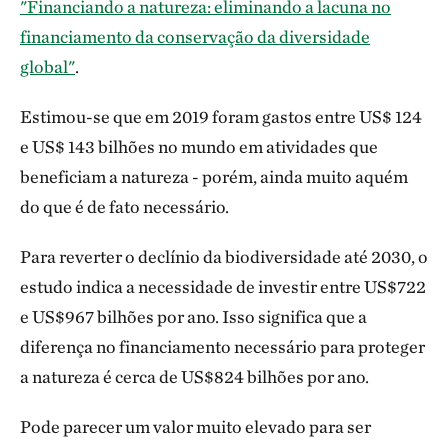
"Financiando a natureza: eliminando a lacuna no
financiamento da conservação da diversidade
global"
.
Estimou-se que em 2019 foram gastos entre US$ 124
e US$ 143 bilhões no mundo em atividades que
beneficiam a natureza - porém, ainda muito aquém
do que é de fato necessário.
Para reverter o declínio da biodiversidade até 2030, o
estudo indica a necessidade de investir entre US$722
e US$967 bilhões por ano. Isso significa que a
diferença no financiamento necessário para proteger
a natureza é cerca de US$824 bilhões por ano.
Pode parecer um valor muito elevado para ser