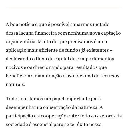
A boa notícia é que é possível sanarmos metade
dessa lacuna financeira sem nenhuma nova captação
orçamentária. Muito do que precisamos é uma
aplicação mais eficiente de fundos já existentes –
deslocando o fluxo de capital de comportamentos
nocivos e os direcionando para resultados que
beneficiem a manutenção e uso racional de recursos
naturais.
Todos nós temos um papel importante para
desempenhar na conservação da natureza. A
participação e a cooperação entre todos os setores da
sociedade é essencial para se ter êxito nessa