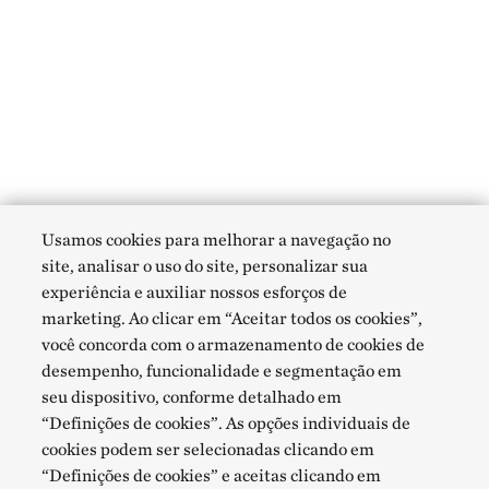
Usamos cookies para melhorar a navegação no
site, analisar o uso do site, personalizar sua
experiência e auxiliar nossos esforços de
marketing. Ao clicar em “Aceitar todos os cookies”,
você concorda com o armazenamento de cookies de
desempenho, funcionalidade e segmentação em
seu dispositivo, conforme detalhado em
“Definições de cookies”. As opções individuais de
cookies podem ser selecionadas clicando em
“Definições de cookies” e aceitas clicando em