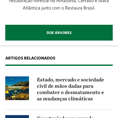
restauração florestal na Amazônia, Cerrado e Mata
Atlântica junto com o Restaura Brasil.
DOE ÁRVORES
ARTIGOS RELACIONADOS
Estado, mercado e sociedade
civil de mãos dadas para
combater o desmatamento e
as mudanças climáticas