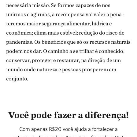
necessária missão. Se formos capazes de nos
unirmos e agirmos, a recompensa vai valer a pena -
teremos maior segurança alimentar, hídrica e
econômica; clima mais estável; redução do risco de
pandemias. Os benefícios que só os recursos naturais
podem nos dar. O caminho a se trilhar é conhecido:
conservar, proteger e restaurar, na direção de um
mundo onde natureza e pessoas prosperem em
conjunto.
Você pode fazer a diferença!
Com apenas R$20 você ajuda a fortalecer a