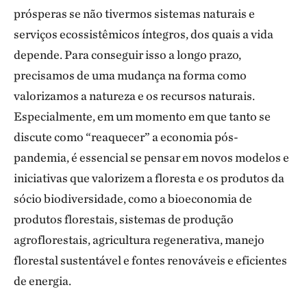
prósperas se não tivermos sistemas naturais e
serviços ecossistêmicos íntegros, dos quais a vida
depende. Para conseguir isso a longo prazo,
precisamos de uma mudança na forma como
valorizamos a natureza e os recursos naturais.
Especialmente, em um momento em que tanto se
discute como “reaquecer” a economia pós-
pandemia, é essencial se pensar em novos modelos e
iniciativas que valorizem a floresta e os produtos da
sócio biodiversidade, como a bioeconomia de
produtos florestais, sistemas de produção
agroflorestais, agricultura regenerativa, manejo
florestal sustentável e fontes renováveis e eficientes
de energia.