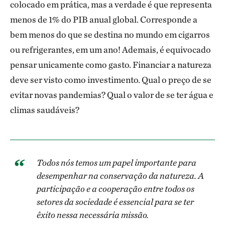
colocado em prática, mas a verdade é que representa
menos de 1% do PIB anual global. Corresponde a
bem menos do que se destina no mundo em cigarros
ou refrigerantes, em um ano! Ademais, é equivocado
pensar unicamente como gasto. Financiar a natureza
deve ser visto como investimento. Qual o preço de se
evitar novas pandemias? Qual o valor de se ter água e
climas saudáveis?
Todos nós temos um papel importante para
desempenhar na conservação da natureza. A
participação e a cooperação entre todos os
setores da sociedade é essencial para se ter
êxito nessa necessária missão.