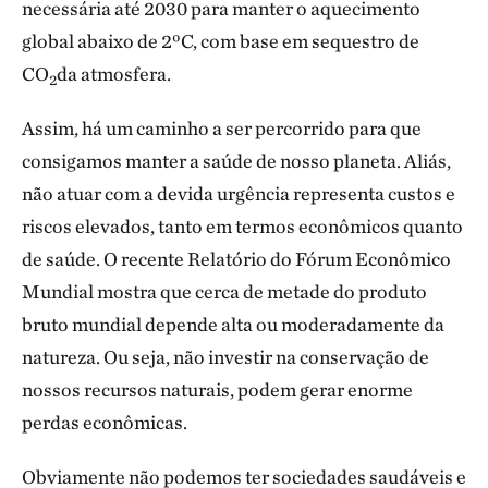
necessária até 2030 para manter o aquecimento
global abaixo de 2ºC, com base em sequestro de
CO
da atmosfera.
2
Assim, há um caminho a ser percorrido para que
consigamos manter a saúde de nosso planeta. Aliás,
não atuar com a devida urgência representa custos e
riscos elevados, tanto em termos econômicos quanto
de saúde. O recente Relatório do Fórum Econômico
Mundial mostra que cerca de metade do produto
bruto mundial depende alta ou moderadamente da
natureza. Ou seja, não investir na conservação de
nossos recursos naturais, podem gerar enorme
perdas econômicas.
Obviamente não podemos ter sociedades saudáveis ​​e