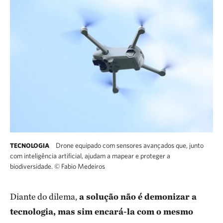
Drone equipado com sensores avançados que, junto
TECNOLOGIA
com inteligência artificial, ajudam a mapear e proteger a
biodiversidade.
©
Fabio Medeiros
Diante do dilema,
a solução não é demonizar a
tecnologia, mas sim encará-la com o mesmo