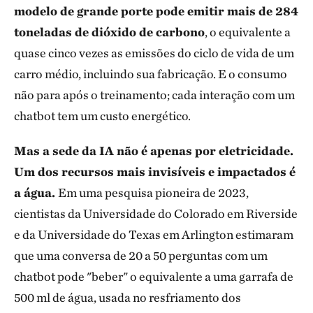
modelo de grande porte pode emitir mais de 284
toneladas de dióxido de carbono
, o equivalente a
quase cinco vezes as emissões do ciclo de vida de um
carro médio, incluindo sua fabricação. E o consumo
não para após o treinamento; cada interação com um
chatbot tem um custo energético.
Mas a sede da IA não é apenas por eletricidade.
Um dos recursos mais invisíveis e impactados é
a água.
Em uma pesquisa pioneira de 2023,
cientistas da Universidade do Colorado em Riverside
e da Universidade do Texas em Arlington estimaram
que uma conversa de 20 a 50 perguntas com um
chatbot pode "beber" o equivalente a uma garrafa de
500 ml de água, usada no resfriamento dos