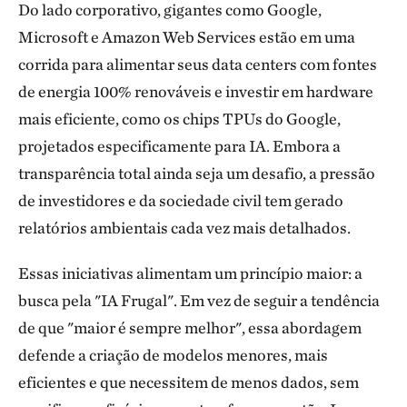
Do lado corporativo, gigantes como Google,
Microsoft e Amazon Web Services estão em uma
corrida para alimentar seus data centers com fontes
de energia 100% renováveis e investir em hardware
mais eficiente, como os chips TPUs do Google,
projetados especificamente para IA. Embora a
transparência total ainda seja um desafio, a pressão
de investidores e da sociedade civil tem gerado
relatórios ambientais cada vez mais detalhados.
Essas iniciativas alimentam um princípio maior: a
busca pela "IA Frugal". Em vez de seguir a tendência
de que "maior é sempre melhor", essa abordagem
defende a criação de modelos menores, mais
eficientes e que necessitem de menos dados, sem