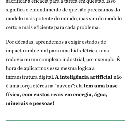
sacrificar a eficácia para a tarefa em questão. Isso
significa o entendimento de que não precisamos do
modelo mais potente do mundo, mas sim do modelo
certo e mais eficiente para cada problema.
Por décadas, aprendemos a exigir estudos de
impacto ambiental para uma hidrelétrica, uma
rodovia ou um complexo industrial, por exemplo. É
hora de aplicarmos essa mesma lógica à
infraestrutura digital.
A inteligência artificial
não
é uma força etérea na "nuvem"; ela
tem uma base
física, com custos reais em energia, água,
minerais e pessoas!