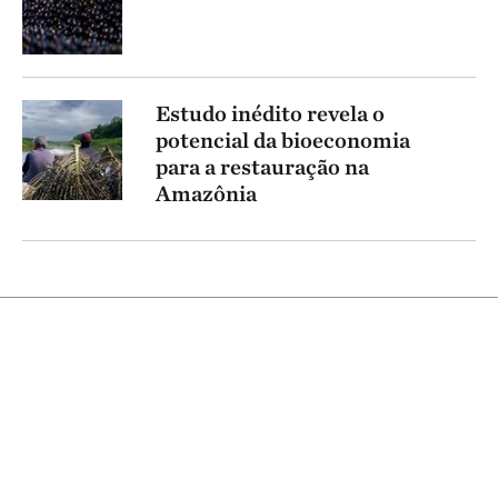
Estudo inédito revela o
potencial da bioeconomia
para a restauração na
Amazônia