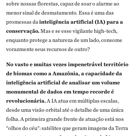
sobre nossas florestas, capaz de soar o alarme ao
menor sinal de desmatamento.
Essa é uma das
promessas da
inteligência artificial (IA) para a
conservação.
Mas e se esse vigilante high-tech,
enquanto protege a natureza de um lado, consome
vorazmente seus recursos de outro?
No vasto e muitas vezes impenetrável território
de biomas como a Amazônia, a capacidade da
inteligência artificial de analisar um volume
monumental de dados em tempo recorde é
revolucionária.
A IA atua em múltiplas escalas,
desde uma visão orbital até o detalhe de uma única
folha. A primeira grande frente de atuação está nos
"olhos do céu": satélites que geram imagens da Terra