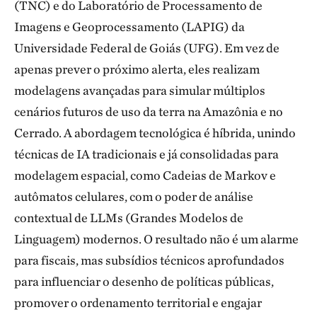
(TNC) e do Laboratório de Processamento de
Imagens e Geoprocessamento (LAPIG) da
Universidade Federal de Goiás (UFG). Em vez de
apenas prever o próximo alerta, eles realizam
modelagens avançadas para simular múltiplos
cenários futuros de uso da terra na Amazônia e no
Cerrado. A abordagem tecnológica é híbrida, unindo
técnicas de IA tradicionais e já consolidadas para
modelagem espacial, como Cadeias de Markov e
autômatos celulares, com o poder de análise
contextual de LLMs (Grandes Modelos de
Linguagem) modernos. O resultado não é um alarme
para fiscais, mas subsídios técnicos aprofundados
para influenciar o desenho de políticas públicas,
promover o ordenamento territorial e engajar