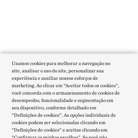
Usamos cookies para melhorar a navegação no
site, analisar o uso do site, personalizar sua
experiência e auxiliar nossos esforços de
marketing. Ao clicar em “Aceitar todos os cookies”,
você concorda com o armazenamento de cookies de
desempenho, funcionalidade e segmentação em
seu dispositivo, conforme detalhado em
“Definições de cookies”. As opções individuais de
cookies podem ser selecionadas clicando em
“Definições de cookies” e aceitas clicando em
“Confirmar as minhas escolhas”. Se você não