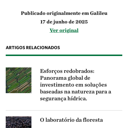
Publicado originalmente em Galileu
17 de junho de 2025
Ver original
ARTIGOS RELACIONADOS
Esforços redobrados:
Panorama global de
investimento em soluções
baseadas na natureza para a
segurança hídrica.
O laboratório da floresta