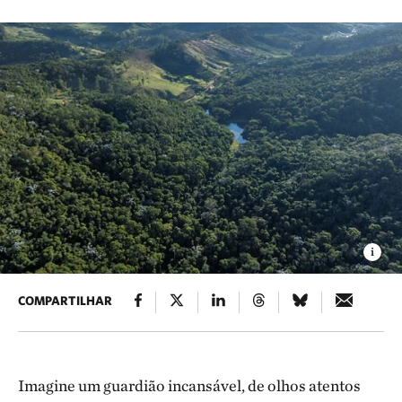
COMPARTILHAR
Imagine um guardião incansável, de olhos atentos