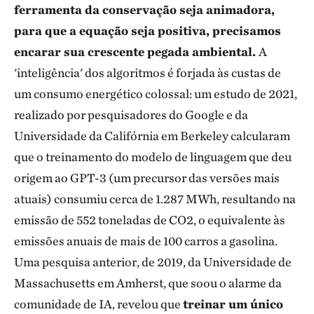
ferramenta da conservação seja animadora,
para que a equação seja positiva, precisamos
encarar sua crescente pegada ambiental.
A
'inteligência' dos algoritmos é forjada às custas de
um consumo energético colossal: um estudo de 2021,
realizado por pesquisadores do Google e da
Universidade da Califórnia em Berkeley calcularam
que o treinamento do modelo de linguagem que deu
origem ao GPT-3 (um precursor das versões mais
atuais) consumiu cerca de 1.287 MWh, resultando na
emissão de 552 toneladas de CO2, o equivalente às
emissões anuais de mais de 100 carros a gasolina.
Uma pesquisa anterior, de 2019, da Universidade de
Massachusetts em Amherst, que soou o alarme da
comunidade de IA, revelou que
treinar um único