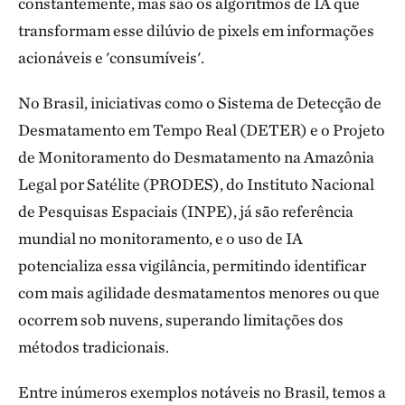
constantemente, mas são os algoritmos de IA que
transformam esse dilúvio de pixels em informações
acionáveis e 'consumíveis'.
No Brasil, iniciativas como o Sistema de Detecção de
Desmatamento em Tempo Real (DETER) e o Projeto
de Monitoramento do Desmatamento na Amazônia
Legal por Satélite (PRODES), do Instituto Nacional
de Pesquisas Espaciais (INPE), já são referência
mundial no monitoramento, e o uso de IA
potencializa essa vigilância, permitindo identificar
com mais agilidade desmatamentos menores ou que
ocorrem sob nuvens, superando limitações dos
métodos tradicionais.
Entre inúmeros exemplos notáveis no Brasil, temos a