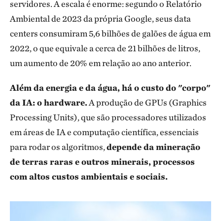
servidores. A escala é enorme: segundo o Relatório
Ambiental de 2023 da própria Google, seus data
centers consumiram 5,6 bilhões de galões de água em
2022, o que equivale a cerca de 21 bilhões de litros,
um aumento de 20% em relação ao ano anterior.
Além da energia e da água, há o custo do "corpo"
da IA: o hardware.
A produção de GPUs (Graphics
Processing Units), que são processadores utilizados
em áreas de IA e computação científica, essenciais
para rodar os algoritmos,
depende da mineração
de terras raras e outros minerais, processos
com altos custos ambientais e sociais.