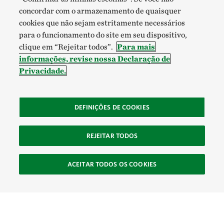
concordar com o armazenamento de quaisquer
cookies que não sejam estritamente necessários
para o funcionamento do site em seu dispositivo,
clique em “Rejeitar todos”.
Para mais
informações, revise nossa Declaração de
Privacidade.
DEFINIÇÕES DE COOKIES
REJEITAR TODOS
ACEITAR TODOS OS COOKIES