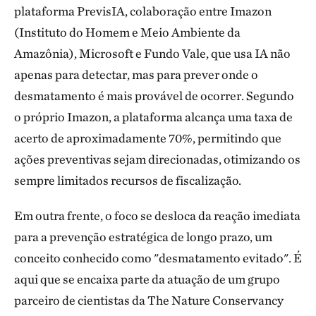
plataforma PrevisIA, colaboração entre Imazon
(Instituto do Homem e Meio Ambiente da
Amazônia), Microsoft e Fundo Vale, que usa IA não
apenas para detectar, mas para prever onde o
desmatamento é mais provável de ocorrer. Segundo
o próprio Imazon, a plataforma alcança uma taxa de
acerto de aproximadamente 70%, permitindo que
ações preventivas sejam direcionadas, otimizando os
sempre limitados recursos de fiscalização.
Em outra frente, o foco se desloca da reação imediata
para a prevenção estratégica de longo prazo, um
conceito conhecido como "desmatamento evitado". É
aqui que se encaixa parte da atuação de um grupo
parceiro de cientistas da The Nature Conservancy