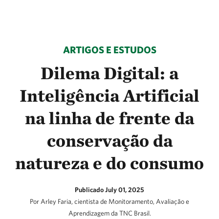
ARTIGOS E ESTUDOS
Dilema Digital: a
Inteligência Artificial
na linha de frente da
conservação da
natureza e do consumo
Publicado July 01, 2025
Por Arley Faria, cientista de Monitoramento, Avaliação e
Aprendizagem da TNC Brasil.