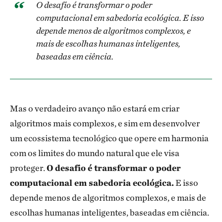
O desafio é transformar o poder
computacional em sabedoria ecológica. E isso
depende menos de algoritmos complexos, e
mais de escolhas humanas inteligentes,
baseadas em ciência.
Mas o verdadeiro avanço não estará em criar
algoritmos mais complexos, e sim em desenvolver
um ecossistema tecnológico que opere em harmonia
com os limites do mundo natural que ele visa
proteger.
O desafio é transformar o poder
computacional em sabedoria ecológica.
E isso
depende menos de algoritmos complexos, e mais de
escolhas humanas inteligentes, baseadas em ciência.