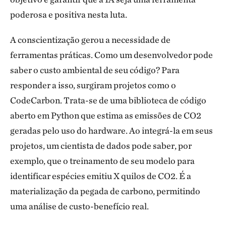
poderosa e positiva nesta luta.
A conscientização gerou a necessidade de
ferramentas práticas. Como um desenvolvedor pode
saber o custo ambiental de seu código? Para
responder a isso, surgiram projetos como o
CodeCarbon. Trata-se de uma biblioteca de código
aberto em Python que estima as emissões de CO2
geradas pelo uso do hardware. Ao integrá-la em seus
projetos, um cientista de dados pode saber, por
exemplo, que o treinamento de seu modelo para
identificar espécies emitiu X quilos de CO2. É a
materialização da pegada de carbono, permitindo
uma análise de custo-benefício real.