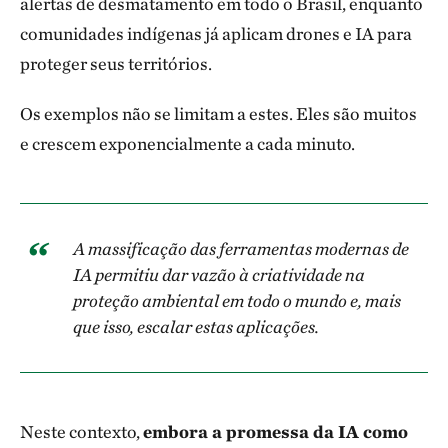
alertas de desmatamento em todo o Brasil, enquanto
comunidades indígenas já aplicam drones e IA para
proteger seus territórios.
Os exemplos não se limitam a estes. Eles são muitos
e crescem exponencialmente a cada minuto.
A massificação das ferramentas modernas de
IA permitiu dar vazão à criatividade na
proteção ambiental em todo o mundo e, mais
que isso, escalar estas aplicações.
Neste contexto,
embora a promessa da IA como