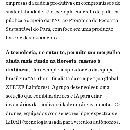
empresas da cadeia produtiva em compromissos de
sustentabilidade. Um exemplo concreto de política
pública é o apoio da TNC ao Programa de Pecuária
Sustentável do Pará, com foco em uma produção
livre de desmatamento.
A tecnologia, no entanto, permite um mergulho
ainda mais fundo na floresta, mesmo à
distância.
Um exemplo inspirador é o da equipe
brasileira "AI-rbor", finalista da competição global
XPRIZE Rainforest. O grupo desenvolveu uma
solução que combina drones e IA para criar
inventários da biodiversidade em áreas remotas. Os
drones, equipados com sensores hiperespectrais e
LiDAR (tecnologia usada para veículos autônomos,