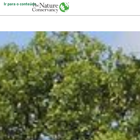
Ir para o conteúdo