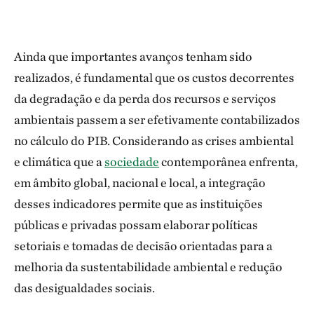
Ainda que importantes avanços tenham sido
realizados, é fundamental que os custos decorrentes
da degradação e da perda dos recursos e serviços
ambientais passem a ser efetivamente contabilizados
no cálculo do PIB. Considerando as crises ambiental
e climática que a
sociedade
contemporânea enfrenta,
em âmbito global, nacional e local, a integração
desses indicadores permite que as instituições
públicas e privadas possam elaborar políticas
setoriais e tomadas de decisão orientadas para a
melhoria da sustentabilidade ambiental e redução
das desigualdades sociais.