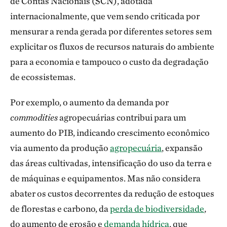
de Contas Nacionais (SCN), adotada
internacionalmente, que vem sendo criticada por
mensurar a renda gerada por diferentes setores sem
explicitar os fluxos de recursos naturais do ambiente
para a economia e tampouco o custo da degradação
de ecossistemas.
Por exemplo, o aumento da demanda por
commodities
agropecuárias contribui para um
aumento do PIB, indicando crescimento econômico
via aumento da produção
agropecuária
, expansão
das áreas cultivadas, intensificação do uso da terra e
de máquinas e equipamentos. Mas não considera
abater os custos decorrentes da redução de estoques
de florestas e carbono, da
perda de biodiversidade
,
do aumento de erosão e
demanda hídrica
, que