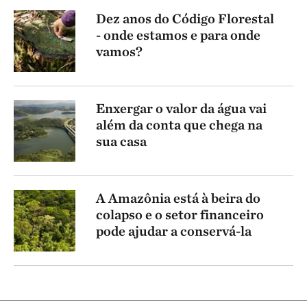
Dez anos do Código Florestal
- onde estamos e para onde
vamos?
Enxergar o valor da água vai
além da conta que chega na
sua casa
A Amazônia está à beira do
colapso e o setor financeiro
pode ajudar a conservá-la