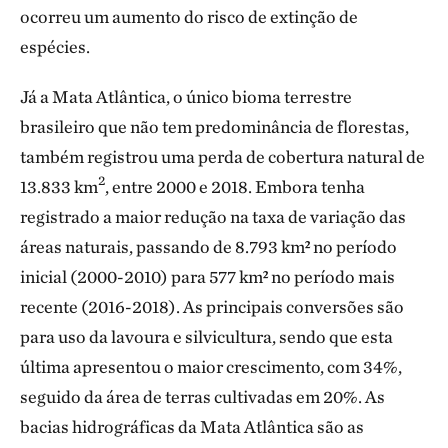
ocorreu um aumento do risco de extinção de
espécies.
Já a Mata Atlântica, o único bioma terrestre
brasileiro que não tem predominância de florestas,
também registrou uma perda de cobertura natural de
2
13.833 km
, entre 2000 e 2018. Embora tenha
registrado a maior redução na taxa de variação das
áreas naturais, passando de 8.793 km² no período
inicial (2000-2010) para 577 km² no período mais
recente (2016-2018). As principais conversões são
para uso da lavoura e silvicultura, sendo que esta
última apresentou o maior crescimento, com 34%,
seguido da área de terras cultivadas em 20%. As
bacias hidrográficas da Mata Atlântica são as