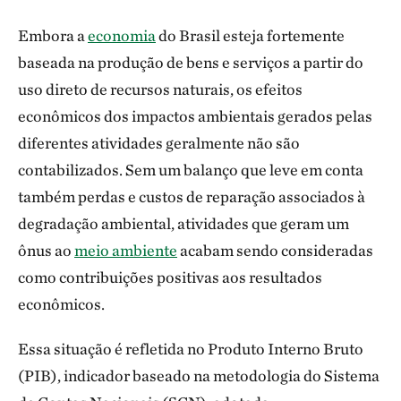
Embora a
economia
do Brasil esteja fortemente
baseada na produção de bens e serviços a partir do
uso direto de recursos naturais, os efeitos
econômicos dos impactos ambientais gerados pelas
diferentes atividades geralmente não são
contabilizados. Sem um balanço que leve em conta
também perdas e custos de reparação associados à
degradação ambiental, atividades que geram um
ônus ao
meio ambiente
acabam sendo consideradas
como contribuições positivas aos resultados
econômicos.
Essa situação é refletida no Produto Interno Bruto
(PIB), indicador baseado na metodologia do Sistema