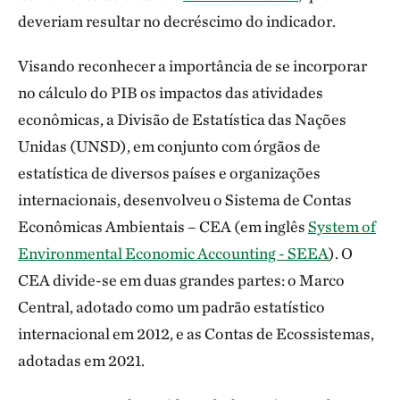
deveriam resultar no decréscimo do indicador.
Visando reconhecer a importância de se incorporar
no cálculo do PIB os impactos das atividades
econômicas, a Divisão de Estatística das Nações
Unidas (UNSD), em conjunto com órgãos de
estatística de diversos países e organizações
internacionais, desenvolveu o Sistema de Contas
Econômicas Ambientais – CEA (em inglês
System of
Environmental Economic Accounting - SEEA
). O
CEA divide-se em duas grandes partes: o Marco
Central, adotado como um padrão estatístico
internacional em 2012, e as Contas de Ecossistemas,
adotadas em 2021.