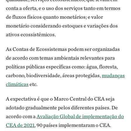
conta a oferta, e o uso dos serviços tanto em termos
de fluxos físicos quanto monetários; e valor
monetário considerando estoques e variações dos
ativos ecossistêmicos.
As Contas de Ecossistemas podem ser organizadas
de acordo com temas ambientais relevantes para
políticas públicas específicas como: água, floresta,
carbono, biodiversidade, áreas protegidas,
mudanças
climáticas
etc.
A expectativa é que o Marco Central do CEA seja
adotado gradualmente pelos diferentes países. De
acordo com a
Avaliação Global de implementação do
CEA de 2021
, 90 países implementaram o CEA.