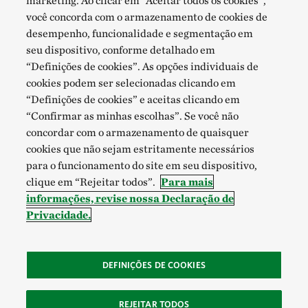
marketing. Ao clicar em “Aceitar todos os cookies”,
você concorda com o armazenamento de cookies de
desempenho, funcionalidade e segmentação em
seu dispositivo, conforme detalhado em
“Definições de cookies”. As opções individuais de
cookies podem ser selecionadas clicando em
“Definições de cookies” e aceitas clicando em
“Confirmar as minhas escolhas”. Se você não
concordar com o armazenamento de quaisquer
cookies que não sejam estritamente necessários
para o funcionamento do site em seu dispositivo,
clique em “Rejeitar todos”.
Para mais
informações, revise nossa Declaração de
Privacidade.
DEFINIÇÕES DE COOKIES
REJEITAR TODOS