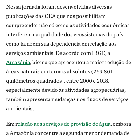
Nessa jornada foram desenvolvidas diversas
publicações das CEA que nos possibilitam
compreender não só como as atividades econômicas
interferem na qualidade dos ecossistemas do país,
como também sua dependência em relação aos
serviços ambientais. De acordo com IBGE, a
Amazônia
, bioma que apresentou a maior redução de
áreas naturais em termos absolutos (269.801
quilômetros quadrados), entre 2000 e 2018,
especialmente devido às atividades agropecuárias,
também apresenta mudanças nos fluxos de serviços
ambientais.
Em r
elação aos serviços de provisão de água
, embora
a Amazônia concentre a segunda menor demanda de