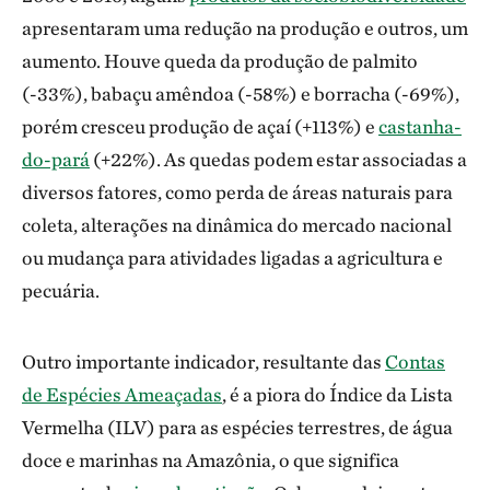
apresentaram uma redução na produção e outros, um
aumento. Houve queda da produção de palmito
(-33%), babaçu amêndoa (-58%) e borracha (-69%),
porém cresceu produção de açaí (+113%) e
castanha-
do-pará
(+22%). As quedas podem estar associadas a
diversos fatores, como perda de áreas naturais para
coleta, alterações na dinâmica do mercado nacional
ou mudança para atividades ligadas a agricultura e
pecuária.
Outro importante indicador, resultante das
Contas
de Espécies Ameaçadas
, é a piora do Índice da Lista
Vermelha (ILV) para as espécies terrestres, de água
doce e marinhas na Amazônia, o que significa