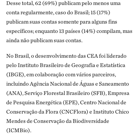
Desse total, 62 (69%) publicam pelo menos uma
conta regularmente, caso do Brasil; 15 (17%)
publicam suas contas somente para alguns fins
específicos; enquanto 13 países (14%) compilam, mas
ainda não publicam suas contas.
No Brasil, o desenvolvimento das CEA foi liderado
pelo Instituto Brasileiro de Geografia e Estatística
(IBGE), em colaboração com vários parceiros,
incluindo Agência Nacional de Águas e Saneamento
(ANA), Serviço Florestal Brasileiro (SFB), Empresa
de Pesquisa Energética (EPE), Centro Nacional de
Conservação da Flora (CNCFlora) e Instituto Chico
Mendes de Conservação da Biodiversidade
(ICMBio).