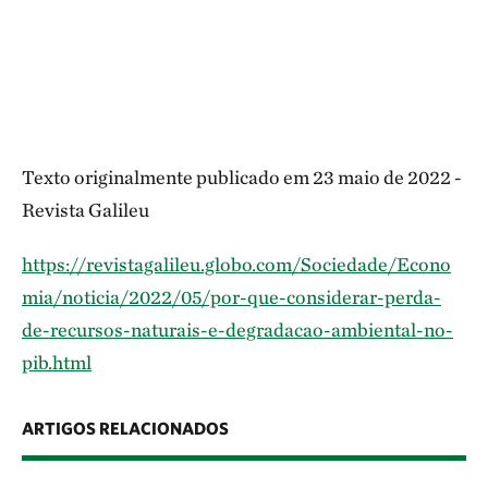
Texto originalmente publicado em 23 maio de 2022 -
Revista Galileu
https://revistagalileu.globo.com/Sociedade/Econo
mia/noticia/2022/05/por-que-considerar-perda-
de-recursos-naturais-e-degradacao-ambiental-no-
pib.html
ARTIGOS RELACIONADOS