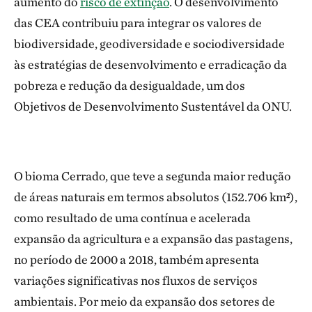
aumento do
risco de extinção
. O desenvolvimento
das CEA contribuiu para integrar os valores de
biodiversidade, geodiversidade e sociodiversidade
às estratégias de desenvolvimento e erradicação da
pobreza e redução da desigualdade, um dos
Objetivos de Desenvolvimento Sustentável da ONU.
O bioma Cerrado, que teve a segunda maior redução
de áreas naturais em termos absolutos (152.706 km²),
como resultado de uma contínua e acelerada
expansão da agricultura e a expansão das pastagens,
no período de 2000 a 2018, também apresenta
variações significativas nos fluxos de serviços
ambientais. Por meio da expansão dos setores de