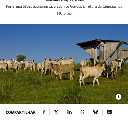
Por Bruna Stein, economista, e Edenise Garcia, Diretora de Ciências, da
TNC Brasil.
COMPARTILHAR