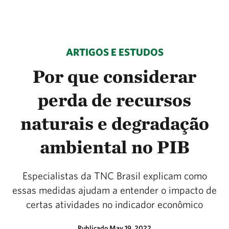
ARTIGOS E ESTUDOS
Por que considerar
perda de recursos
naturais e degradação
ambiental no PIB
Especialistas da TNC Brasil explicam como
essas medidas ajudam a entender o impacto de
certas atividades no indicador econômico
Publicado May 19, 2022