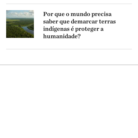
Por que o mundo precisa
saber que demarcar terras
indígenas é proteger a
humanidade?