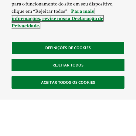
para o funcionamento do site em seu dispositivo,
clique em “Rejeitar todos”.
Para mais
informações, revise nossa Declaração de
Privacidade.
DEFINIÇÕES DE COOKIES
REJEITAR TODOS
ACEITAR TODOS OS COOKIES
SOCIAL