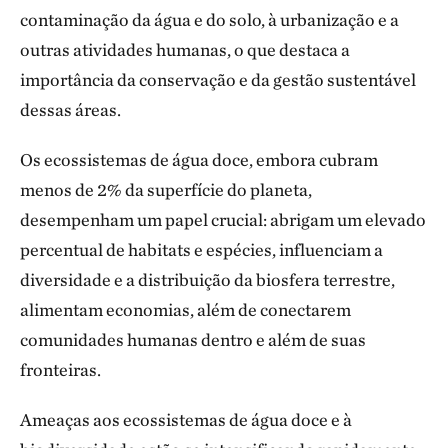
contaminação da água e do solo, à urbanização e a
outras atividades humanas, o que destaca a
importância da conservação e da gestão sustentável
dessas áreas.
Os ecossistemas de água doce, embora cubram
menos de 2% da superfície do planeta,
desempenham um papel crucial: abrigam um elevado
percentual de habitats e espécies, influenciam a
diversidade e a distribuição da biosfera terrestre,
alimentam economias, além de conectarem
comunidades humanas dentro e além de suas
fronteiras.
Ameaças aos ecossistemas de água doce e à