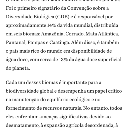
Foi o primeiro signatário da Convenção sobre a
Diversidade Biológica (CDB) e é responsável por
aproximadamente 14% da vida mundial, distribuída
em seis biomas: Amazônia, Cerrado, Mata Atlântica,
Pantanal, Pampas e Caatinga. Além disso, é também
o país mais rico do mundo em disponibilidade de
água doce, com cerca de 13% da água doce superficial
do planeta.
Cada um desses biomas é importante para a
biodiversidade global e desempenha um papel crítico
na manutenção do equilíbrio ecológico e no
fornecimento de recursos naturais. No entanto, todos
eles enfrentam ameaças significativas devido ao
desmatamento, à expansão agrícola desordenada, à