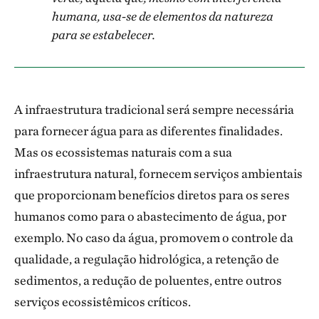
humana, usa-se de elementos da natureza
para se estabelecer.
A infraestrutura tradicional será sempre necessária
para fornecer água para as diferentes finalidades.
Mas os ecossistemas naturais com a sua
infraestrutura natural, fornecem serviços ambientais
que proporcionam benefícios diretos para os seres
humanos como para o abastecimento de água, por
exemplo. No caso da água, promovem o controle da
qualidade, a regulação hidrológica, a retenção de
sedimentos, a redução de poluentes, entre outros
serviços ecossistêmicos críticos.