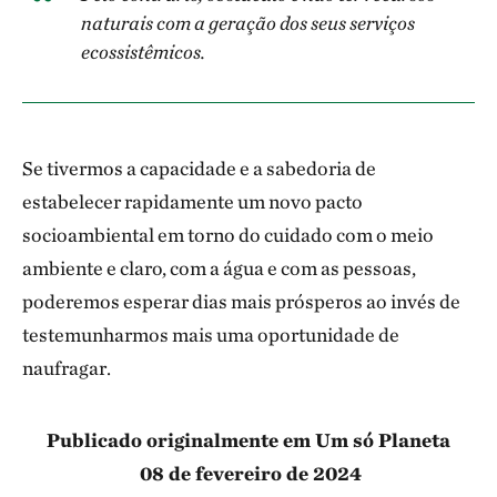
naturais com a geração dos seus serviços
ecossistêmicos.
Se tivermos a capacidade e a sabedoria de
estabelecer rapidamente um novo pacto
socioambiental em torno do cuidado com o meio
ambiente e claro, com a água e com as pessoas,
poderemos esperar dias mais prósperos ao invés de
testemunharmos mais uma oportunidade de
naufragar.
Publicado originalmente em Um só Planeta
08 de fevereiro de 2024