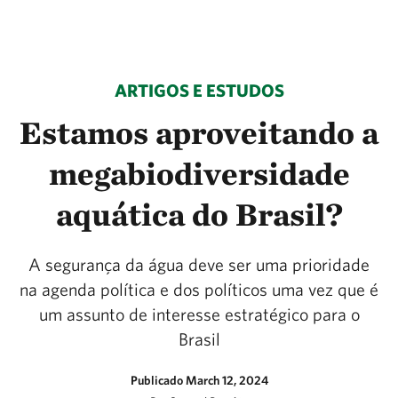
ARTIGOS E ESTUDOS
Estamos aproveitando a
megabiodiversidade
aquática do Brasil?
A segurança da água deve ser uma prioridade
na agenda política e dos políticos uma vez que é
um assunto de interesse estratégico para o
Brasil
Publicado March 12, 2024