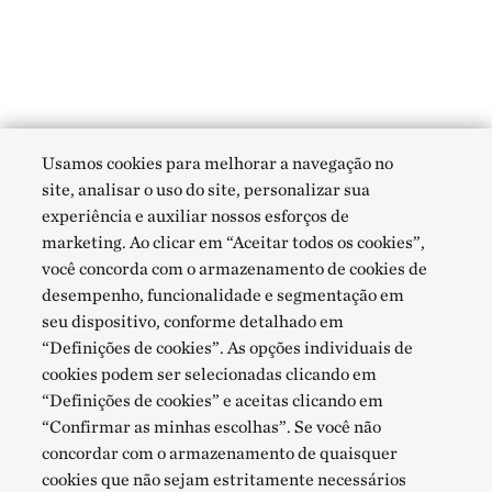
Usamos cookies para melhorar a navegação no
site, analisar o uso do site, personalizar sua
experiência e auxiliar nossos esforços de
marketing. Ao clicar em “Aceitar todos os cookies”,
você concorda com o armazenamento de cookies de
desempenho, funcionalidade e segmentação em
seu dispositivo, conforme detalhado em
“Definições de cookies”. As opções individuais de
cookies podem ser selecionadas clicando em
“Definições de cookies” e aceitas clicando em
“Confirmar as minhas escolhas”. Se você não
concordar com o armazenamento de quaisquer
cookies que não sejam estritamente necessários