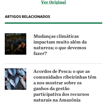
Ver Original
ARTIGOS RELACIONADOS
Mudanças climáticas
impactam muito além da
natureza; o que devemos
fazer?
Acordos de Pesca: o que as
comunidades ribeirinhas têm
a nos mostrar sobre os
ganhos da gestão
participativa dos recursos
naturais na Amazônia