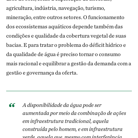
agricultura, indústria, navegação, turismo,
mineração, entre outros setores. O funcionamento
dos ecossistemas aquáticos depende também das
condições e qualidade da cobertura vegetal de suas
bacias. E para tratar o problema do déficit hídrico e
da qualidade de água é preciso tornar o consumo
mais racional e equilibrar a gestão da demanda com a
gestão e governança da oferta.
A disponibilidade da água pode ser
aumentada por meio da combinação de ações
em infraestrutura tradicional, aquela
construída pelo homem, e em infraestrutura
verde, aquela que, mesmo com interferência