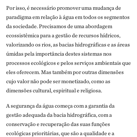
Por isso, é necessário promover uma mudança de
paradigma em relação à água em todos os segmentos
da sociedade. Precisamos de uma abordagem
ecossistêmica para a gestão de recursos hídricos,
valorizando os rios, as bacias hidrográficas e as áreas
úmidas pela importância destes sistemas nos
processos ecológicos e pelos serviços ambientais que
eles oferecem. Mas também por outras dimensões
cujo valor não pode ser monetizado, como as
dimensões cultural, espiritual e religiosa.
A segurança da água começa com a garantia da
gestão adequada da bacia hidrográfica, com a
conservação e recuperação das suas funções
ecológicas prioritárias, que são a qualidade e a