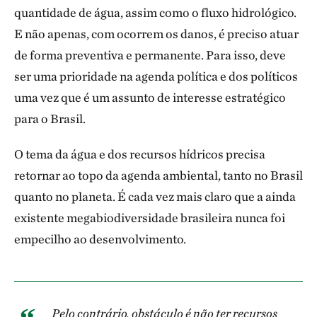
quantidade de água, assim como o fluxo hidrológico.
E não apenas, com ocorrem os danos, é preciso atuar
de forma preventiva e permanente. Para isso, deve
ser uma prioridade na agenda política e dos políticos
uma vez que é um assunto de interesse estratégico
para o Brasil.
O tema da água e dos recursos hídricos precisa
retornar ao topo da agenda ambiental, tanto no Brasil
quanto no planeta. É cada vez mais claro que a ainda
existente megabiodiversidade brasileira nunca foi
empecilho ao desenvolvimento.
Pelo contrário, obstáculo é não ter recursos