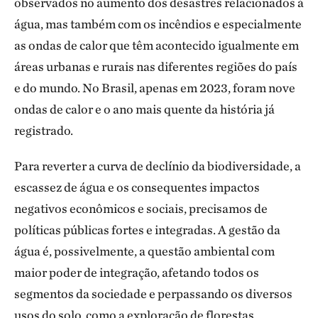
observados no aumento dos desastres relacionados à
água, mas também com os incêndios e especialmente
as ondas de calor que têm acontecido igualmente em
áreas urbanas e rurais nas diferentes regiões do país
e do mundo. No Brasil, apenas em 2023, foram nove
ondas de calor e o ano mais quente da história já
registrado.
Para reverter a curva de declínio da biodiversidade, a
escassez de água e os consequentes impactos
negativos econômicos e sociais, precisamos de
políticas públicas fortes e integradas. A gestão da
água é, possivelmente, a questão ambiental com
maior poder de integração, afetando todos os
segmentos da sociedade e perpassando os diversos
usos do solo, como a exploração de florestas,