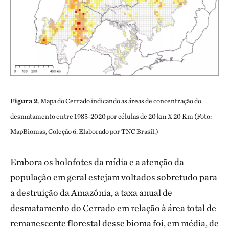
Figura 2
. Mapa do Cerrado indicando as áreas de concentração do
desmatamento entre 1985-2020 por células de 20 km X 20 Km (Foto:
MapBiomas, Coleção 6. Elaborado por TNC Brasil.)
Embora os holofotes da mídia e a atenção da
população em geral estejam voltados sobretudo para
a destruição da Amazônia, a taxa anual de
desmatamento do Cerrado em relação à área total de
remanescente florestal desse bioma foi, em média, de