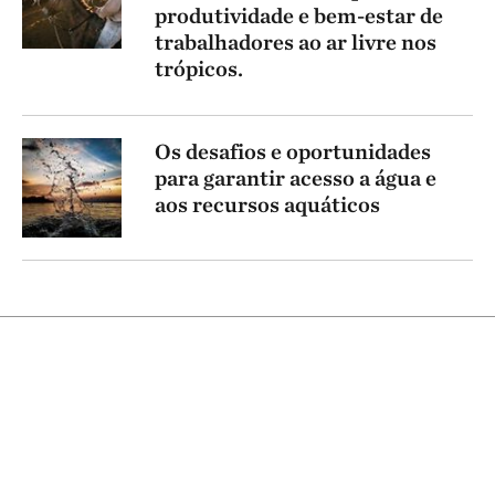
produtividade e bem-estar de
trabalhadores ao ar livre nos
trópicos.
Os desafios e oportunidades
para garantir acesso a água e
aos recursos aquáticos