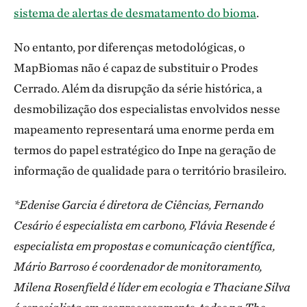
sistema de alertas de desmatamento do bioma
.
No entanto, por diferenças metodológicas, o
MapBiomas não é capaz de substituir o Prodes
Cerrado. Além da disrupção da série histórica, a
desmobilização dos especialistas envolvidos nesse
mapeamento representará uma enorme perda em
termos do papel estratégico do Inpe na geração de
informação de qualidade para o território brasileiro.
*Edenise Garcia é diretora de Ciências, Fernando
Cesário é especialista em carbono, Flávia Resende é
especialista em propostas e comunicação científica,
Mário Barroso é coordenador de monitoramento,
Milena Rosenfield é líder em ecologia e Thaciane Silva