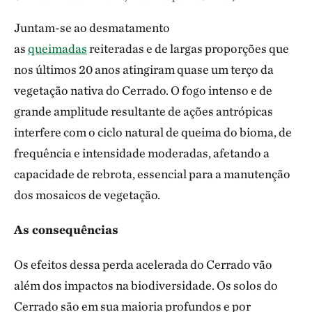
Juntam-se ao desmatamento
as
queimadas
reiteradas e de largas proporções que
nos últimos 20 anos atingiram quase um terço da
vegetação nativa do Cerrado. O fogo intenso e de
grande amplitude resultante de ações antrópicas
interfere com o ciclo natural de queima do bioma, de
frequência e intensidade moderadas, afetando a
capacidade de rebrota, essencial para a manutenção
dos mosaicos de vegetação.
As consequências
Os efeitos dessa perda acelerada do Cerrado vão
além dos impactos na biodiversidade. Os solos do
Cerrado são em sua maioria profundos e por