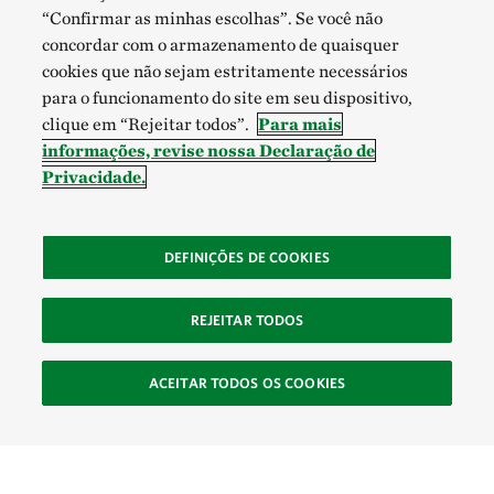
“Confirmar as minhas escolhas”. Se você não
concordar com o armazenamento de quaisquer
cookies que não sejam estritamente necessários
para o funcionamento do site em seu dispositivo,
clique em “Rejeitar todos”.
Para mais
informações, revise nossa Declaração de
Privacidade.
DEFINIÇÕES DE COOKIES
REJEITAR TODOS
ACEITAR TODOS OS COOKIES