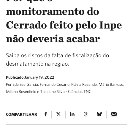
monitoramento do
Cerrado feito pelo Inpe
não deveria acabar
Saiba os riscos da falta de fiscalização do
desmatamento na região.
Publicado January 19, 2022
Por Edenise Garcia, Fernando Cesário, Flávia Resende, Mário Barroso,
Milena Rosenfield e Thaciane Silva - Ciências TNC
COMPARTILHAR