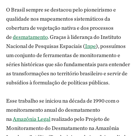
O Brasil sempre se destacou pelo pioneirismo e
qualidade nos mapeamentos sistemáticos da
cobertura de vegetação nativa e dos processos
de
desmatamento
. Graças à liderança do Instituto
Nacional de Pesquisas Espaciais (
Inpe
), possuímos
um conjunto de ferramentas de monitoramento e
séries históricas que são fundamentais para entender
as transformações no território brasileiro e servir de
subsídios à formulação de políticas públicas.
Esse trabalho se iniciou na década de 1990 com o
monitoramento anual do desmatamento
na
Amazônia Legal
realizado pelo Projeto de
Monitoramento do Desmatamento na Amazônia