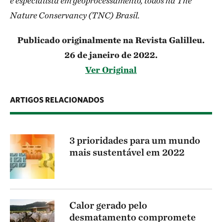
é especialista em geoprocessamento, todos na The
Nature Conservancy (TNC) Brasil.
Publicado originalmente na Revista Galilleu.
26 de janeiro de 2022.
Ver Original
ARTIGOS RELACIONADOS
3 prioridades para um mundo
mais sustentável em 2022
Calor gerado pelo
desmatamento compromete