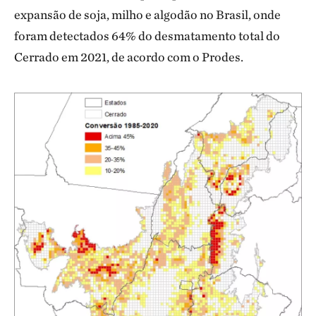
expansão de soja, milho e algodão no Brasil, onde
foram detectados 64% do desmatamento total do
Cerrado em 2021, de acordo com o Prodes.