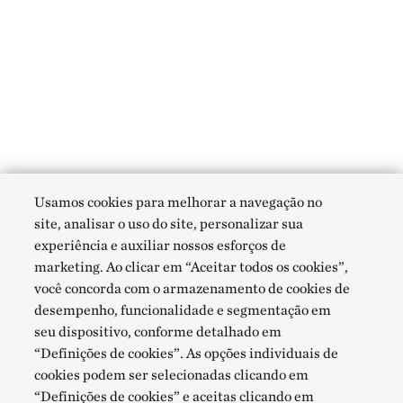
Usamos cookies para melhorar a navegação no
site, analisar o uso do site, personalizar sua
experiência e auxiliar nossos esforços de
marketing. Ao clicar em “Aceitar todos os cookies”,
você concorda com o armazenamento de cookies de
desempenho, funcionalidade e segmentação em
seu dispositivo, conforme detalhado em
“Definições de cookies”. As opções individuais de
cookies podem ser selecionadas clicando em
“Definições de cookies” e aceitas clicando em