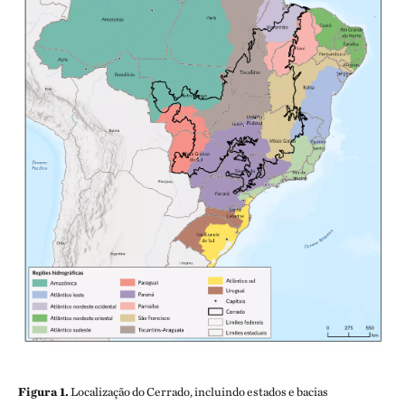
Figura 1.
Localização do Cerrado, incluindo estados e bacias