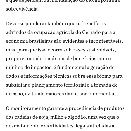
sobrevivência.
Deve-se ponderar também que os benefícios
advindos da ocupação agrícola do Cerrado para a
economia brasileiras são evidentes e incontestáveis,
mas, para que isso ocorra sob bases sustentáveis,
proporcionando o máximo de benefícios com o
mínimo de impactos, é fundamental a geração de
dados e informações técnicas sobre esse bioma para
subsidiar o planejamento territorial e a tomada de
decisão, evitando maiores danos socioambientais.
O monitoramento garante a procedência de produtos
das cadeias de soja, milho e algodão, uma vez que o
desmatamento e as atividades ilegais atreladas a