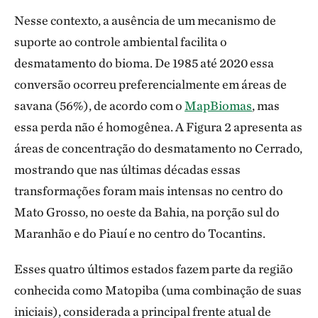
Nesse contexto, a ausência de um mecanismo de
suporte ao controle ambiental facilita o
desmatamento do bioma. De 1985 até 2020 essa
conversão ocorreu preferencialmente em áreas de
savana (56%), de acordo com o
MapBiomas
, mas
essa perda não é homogênea. A Figura 2 apresenta as
áreas de concentração do desmatamento no Cerrado,
mostrando que nas últimas décadas essas
transformações foram mais intensas no centro do
Mato Grosso, no oeste da Bahia, na porção sul do
Maranhão e do Piauí e no centro do Tocantins.
Esses quatro últimos estados fazem parte da região
conhecida como Matopiba (uma combinação de suas
iniciais), considerada a principal frente atual de