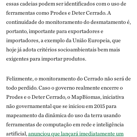
essas cadeias podem ser identificados com o uso de
ferramentas como Prodes e Deter Cerrado. A
continuidade do monitoramento do desmatamento é,
portanto, importante para exportadores e
importadores, a exemplo da União Europeia, que
hoje já adota critérios socioambientais bem mais
exigentes para importar produtos.
Felizmente, o monitoramento do Cerrado não será de
todo perdido. Caso o governo realmente encerre o
Prodes e o Deter Cerrado, o MapBiomas, iniciativa
não governamental que se iniciou em 2015 para
mapeamento da dinâmica do uso da terra usando
ferramentas de computação em rede e inteligência
artificial,
anunciou que lançará imediatamente um