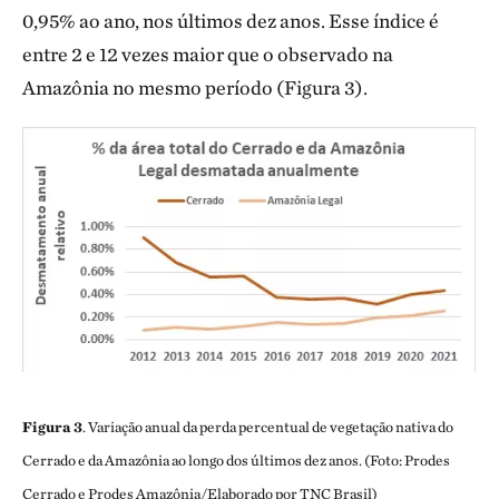
0,95% ao ano, nos últimos dez anos. Esse índice é
entre 2 e 12 vezes maior que o observado na
Amazônia no mesmo período (Figura 3).
Figura 3
. Variação anual da perda percentual de vegetação nativa do
Cerrado e da Amazônia ao longo dos últimos dez anos. (Foto: Prodes
Cerrado e Prodes Amazônia/Elaborado por TNC Brasil)