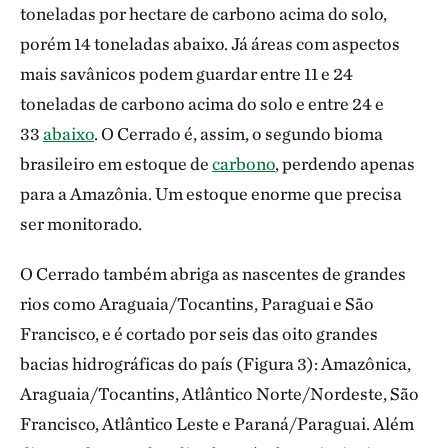
toneladas por hectare de carbono acima do solo,
porém 14 toneladas abaixo. Já áreas com aspectos
mais savânicos podem guardar entre 11 e 24
toneladas de carbono acima do solo e entre 24 e
33
abaixo
. O Cerrado é, assim, o segundo bioma
brasileiro em estoque de
carbono
, perdendo apenas
para a Amazônia. Um estoque enorme que precisa
ser monitorado.
O Cerrado também abriga as nascentes de grandes
rios como Araguaia/Tocantins, Paraguai e São
Francisco, e é cortado por seis das oito grandes
bacias hidrográficas do país (Figura 3): Amazônica,
Araguaia/Tocantins, Atlântico Norte/Nordeste, São
Francisco, Atlântico Leste e Paraná/Paraguai. Além