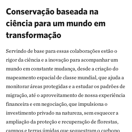
Conservação baseada na
ciência para um mundo em
transformação
Servindo de base para essas colaborações estão o
rigor da ciência e a inovação para acompanhar um
mundo em constante mudança, desde a criação do
mapeamento espacial de classe mundial, que ajuda a
monitorar áreas protegidas e a estudar os padrões de
migração, até o aproveitamento de nossa experiência
financeira e em negociação, que impulsiona o
investimento privado na natureza, sem esquecer a
ampliação da proteção e recuperação de florestas,
campos e terras úmidas que sequestram o carbono