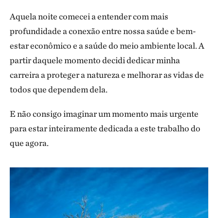
Aquela noite comecei a entender com mais
profundidade a conexão entre nossa saúde e bem-
estar econômico e a saúde do meio ambiente local. A
partir daquele momento decidi dedicar minha
carreira a proteger a natureza e melhorar as vidas de
todos que dependem dela.
E não consigo imaginar um momento mais urgente
para estar inteiramente dedicada a este trabalho do
que agora.