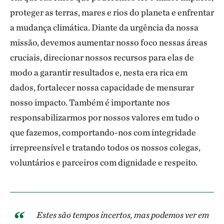
proteger as terras, mares e rios do planeta e enfrentar
a mudança climática. Diante da urgência da nossa
missão, devemos aumentar nosso foco nessas áreas
cruciais, direcionar nossos recursos para elas de
modo a garantir resultados e, nesta era rica em
dados, fortalecer nossa capacidade de mensurar
nosso impacto. Também é importante nos
responsabilizarmos por nossos valores em tudo o
que fazemos, comportando-nos com integridade
irrepreensível e tratando todos os nossos colegas,
voluntários e parceiros com dignidade e respeito.
Estes são tempos incertos, mas podemos ver em