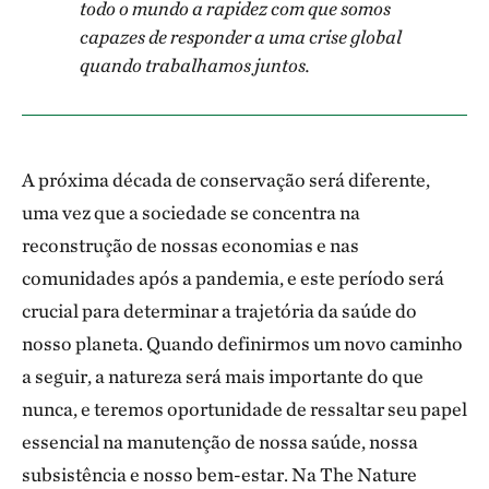
todo o mundo a rapidez com que somos
capazes de responder a uma crise global
quando trabalhamos juntos.
A próxima década de conservação será diferente,
uma vez que a sociedade se concentra na
reconstrução de nossas economias e nas
comunidades após a pandemia, e este período será
crucial para determinar a trajetória da saúde do
nosso planeta. Quando definirmos um novo caminho
a seguir, a natureza será mais importante do que
nunca, e teremos oportunidade de ressaltar seu papel
essencial na manutenção de nossa saúde, nossa
subsistência e nosso bem-estar. Na The Nature