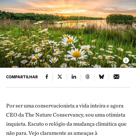
COMPARTILHAR
Por ser uma conservacionista a vida inteira e agora
CEO da The Nature Conservancy, sou uma otimista
inquieta. Escuto o relógio da mudança climática que
não para. Vejo claramente as ameaças à