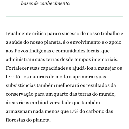
bases de conhecimento.
Igualmente crítico para o sucesso de nosso trabalho e
a saúde do nosso planeta, é o envolvimento e o apoio
aos Povos Indígenas e comunidades locais, que
administram suas terras desde tempos imemoriais.
Fortalecer suas capacidades e ajudá-los a manejar os
territórios naturais de modo a aprimorar suas
subsistências também melhorará os resultados da
conservação para um quarto das terras do mundo,
áreas ricas em biodiversidade que também
armazenam nada menos que 17% do carbono das
florestas do planeta.