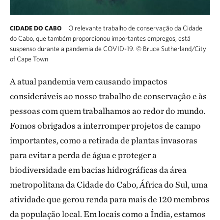
O relevante trabalho de conservação da Cidade
CIDADE DO CABO
do Cabo, que também proporcionou importantes empregos, está
suspenso durante a pandemia de COVID-19.
©
Bruce Sutherland/City
of Cape Town
A atual pandemia vem causando impactos
consideráveis ao nosso trabalho de conservação e às
pessoas com quem trabalhamos ao redor do mundo.
Fomos obrigados a interromper projetos de campo
importantes, como a retirada de plantas invasoras
para evitar a perda de água e proteger a
biodiversidade em bacias hidrográficas da área
metropolitana da Cidade do Cabo, África do Sul, uma
atividade que gerou renda para mais de 120 membros
da população local. Em locais como a Índia, estamos