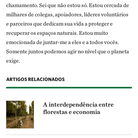
chamamento. Sei que não estou só. Estou cercada de
milhares de colegas, apoiadores, líderes voluntários
e parceiros que dedicam sua vida a proteger e
recuperar os espaços naturais. Estou muito
emocionada de juntar-me a eles e a todos vocês.
Somente juntos podemos agir no nível que o planeta
exige.
ARTIGOS RELACIONADOS
A interdependência entre
florestas e economia