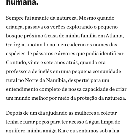
humana.
Sempre fui amante da natureza. Mesmo quando
criança, passava os verões explorando o pequeno
bosque próximo à casa de minha família em Atlanta,
Geórgia, anotando no meu caderno os nomes das
espécies de pássaros e árvores que podia identificar.
Contudo, vinte e sete anos atrás, quando era
professora de inglês em uma pequena comunidade
rural no Norte da Namíbia, despertei para um
entendimento completo de nossa capacidade de criar
um mundo melhor por meio da proteção da natureza.
Depois de um dia ajudando as mulheres a coletar
lenha e furar poços para ter acesso à água limpa do
aquífero, minha amiga Ria e eu sentamos sob a lua