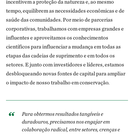
incentivem a proteção da natureza e, ao mesmo
tempo, equilibrem as necessidades econômicas e de
saúde das comunidades. Por meio de parcerias
corporativas, trabalhamos com empresas grandes e
influentes e aproveitamos os conhecimentos
científicos para influenciar a mudança em todas as
etapas das cadeias de suprimento e em todos os
setores. E junto com investidores e líderes, estamos
desbloqueando novas fontes de capital para ampliar
o impacto de nosso trabalho em conservação.
Para obtermos resultados tangíveis e
duradouros, precisamos nos engajar em
colaboração radical, entre setores, crenças e