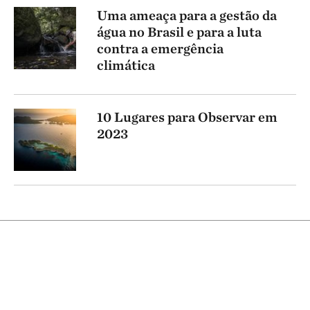
Uma ameaça para a gestão da
água no Brasil e para a luta
contra a emergência
climática
10 Lugares para Observar em
2023