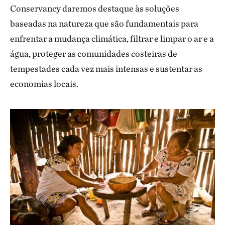
Conservancy daremos destaque às soluções
baseadas na natureza que são fundamentais para
enfrentar a mudança climática, filtrar e limpar o ar e a
água, proteger as comunidades costeiras de
tempestades cada vez mais intensas e sustentar as
economias locais.