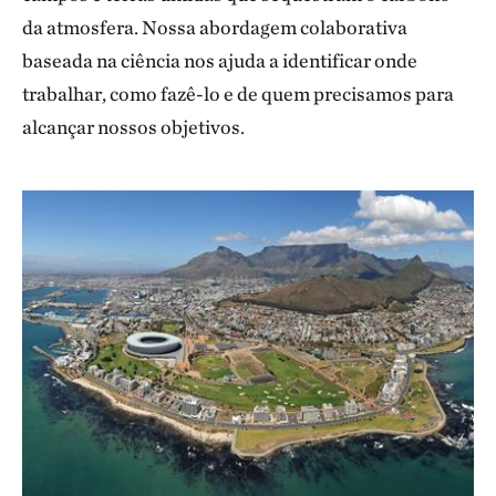
da atmosfera. Nossa abordagem colaborativa
baseada na ciência nos ajuda a identificar onde
trabalhar, como fazê-lo e de quem precisamos para
alcançar nossos objetivos.