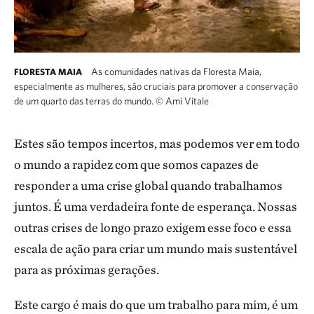
As comunidades nativas da Floresta Maia,
FLORESTA MAIA
especialmente as mulheres, são cruciais para promover a conservação
de um quarto das terras do mundo.
©
Ami Vitale
Estes são tempos incertos, mas podemos ver em todo
o mundo a rapidez com que somos capazes de
responder a uma crise global quando trabalhamos
juntos. É uma verdadeira fonte de esperança. Nossas
outras crises de longo prazo exigem esse foco e essa
escala de ação para criar um mundo mais sustentável
para as próximas gerações.
Este cargo é mais do que um trabalho para mim, é um