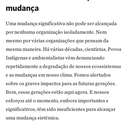
mudança
Uma mudança significativa não pode ser alcançada
por nenhuma organização isoladamente. Nem
mesmo por várias organizações que pensam da
mesma maneira. Há várias décadas, cientistas, Povos
Indígenas e ambientalistas vêm denunciando
repetidamente a degradação de nossos ecossistemas
e as mudanças em nosso clima. Fomos alertados
sobre os graves impactos para as futuras gerações.
Bem, essas gerações estão aqui agora. E nossos
esforços até o momento, embora importantes e
significativos, têm sido insuficientes para alcançar
uma mudança sistêmica.