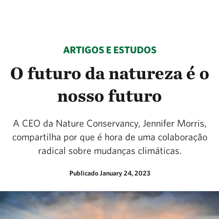
ARTIGOS E ESTUDOS
O futuro da natureza é o
nosso futuro
A CEO da Nature Conservancy, Jennifer Morris,
compartilha por que é hora de uma colaboração
radical sobre mudanças climáticas.
Publicado January 24, 2023