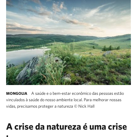
A saúde e o bem-estar econômico das pessoas estão
MONGOLIA
vinculados à saúde do nosso ambiente local. Para melhorar nossas
vidas, precisamos proteger a natureza
©
Nick Hall
A crise da natureza é uma crise