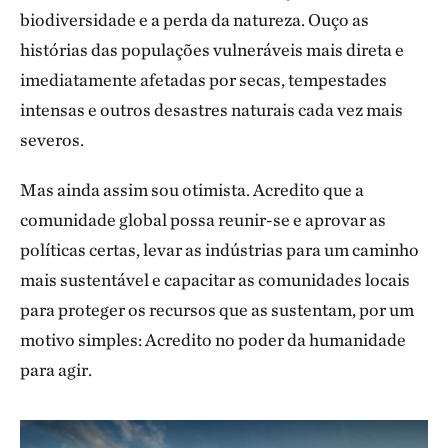
biodiversidade e a perda da natureza. Ouço as
histórias das populações vulneráveis mais direta e
imediatamente afetadas por secas, tempestades
intensas e outros desastres naturais cada vez mais
severos.
Mas ainda assim sou otimista. Acredito que a
comunidade global possa reunir-se e aprovar as
políticas certas, levar as indústrias para um caminho
mais sustentável e capacitar as comunidades locais
para proteger os recursos que as sustentam, por um
motivo simples: Acredito no poder da humanidade
para agir.