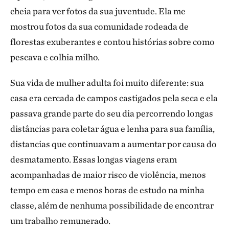
cheia para ver fotos da sua juventude. Ela me
mostrou fotos da sua comunidade rodeada de
florestas exuberantes e contou histórias sobre como
pescava e colhia milho.
Sua vida de mulher adulta foi muito diferente: sua
casa era cercada de campos castigados pela seca e ela
passava grande parte do seu dia percorrendo longas
distâncias para coletar água e lenha para sua família,
distancias que continuavam a aumentar por causa do
desmatamento. Essas longas viagens eram
acompanhadas de maior risco de violência, menos
tempo em casa e menos horas de estudo na minha
classe, além de nenhuma possibilidade de encontrar
um trabalho remunerado.