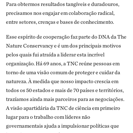
Para obtermos resultados tangíveis e duradouros,
precisamos nos engajar em colaboração radical,
entre setores, crenças e bases de conhecimento.
Esse espírito de cooperação faz parte do DNA da The
Nature Conservancy e é um dos principais motivos
pelos quais fui atraída a liderar esta incrível
organização. Há 69 anos, a TNC reúne pessoas em
torno de uma visão comum de proteger e cuidar da
natureza. À medida que nosso impacto crescia em
todos os 50 estados e mais de 70 países e territórios,
trazíamos ainda mais parceiros para as negociações.
A visão apartidária da TNC de ciência em primeiro
lugar para o trabalho com líderes não
governamentais ajuda a impulsionar políticas que