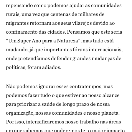
repensando como podemos ajudar as comunidades
rurais, uma vez que centenas de milhares de
migrantes retornam aos seus vilarejos devido ao
confinamento das cidades. Pensamos que este seria
“Um Super Ano para a Natureza”, mas tudo está
mudando, já que importantes fóruns internacionais,
onde pretendíamos defender grandes mudanças de
políticas, foram adiados.
Não podemos ignorar esses contratempos, mas
podemos fazer tudo o que estiver ao nosso alcance
para priorizar a saúde de longo prazo de nossa
organização, nossas comunidades e nosso planeta.
Por isso, intensificaremos nosso trabalho nas áreas
em que sabemos que poderemos ter o maior impacto,