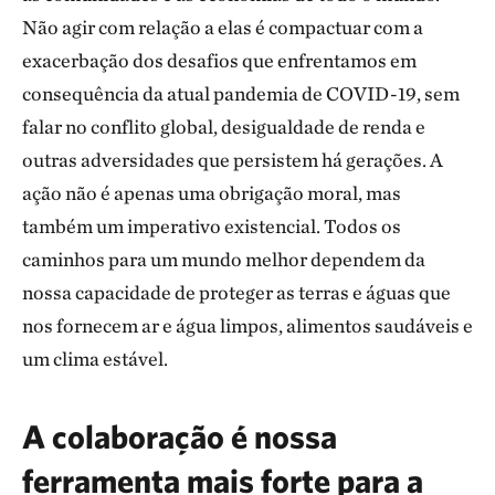
Não agir com relação a elas é compactuar com a
exacerbação dos desafios que enfrentamos em
consequência da atual pandemia de COVID-19, sem
falar no conflito global, desigualdade de renda e
outras adversidades que persistem há gerações. A
ação não é apenas uma obrigação moral, mas
também um imperativo existencial. Todos os
caminhos para um mundo melhor dependem da
nossa capacidade de proteger as terras e águas que
nos fornecem ar e água limpos, alimentos saudáveis e
um clima estável.
A colaboração é nossa
ferramenta mais forte para a