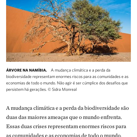
A mudança climática e a perda da
ÁRVORE NA NAMÍBIA.
biodiversidade representam enormes riscos para as comunidades e as
economias de todo o mundo. Não agir é ser cúmplice dos desafios que
persistem há gerações.
©
Sidra Monreal
A mudança climática e a perda da biodiversidade são
duas das maiores ameaças que o mundo enfrenta.
Essas duas crises representam enormes riscos para
as comunidades e as economias de todo o mundo.