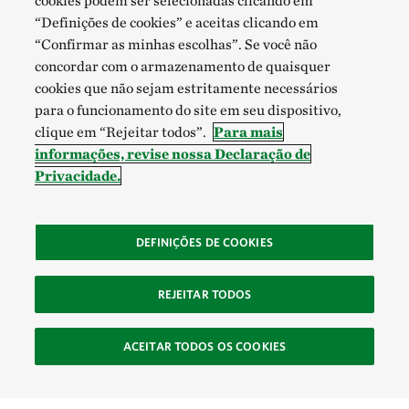
cookies podem ser selecionadas clicando em
“Definições de cookies” e aceitas clicando em
“Confirmar as minhas escolhas”. Se você não
concordar com o armazenamento de quaisquer
cookies que não sejam estritamente necessários
para o funcionamento do site em seu dispositivo,
clique em “Rejeitar todos”.
Para mais
informações, revise nossa Declaração de
Privacidade.
DEFINIÇÕES DE COOKIES
REJEITAR TODOS
ACEITAR TODOS OS COOKIES