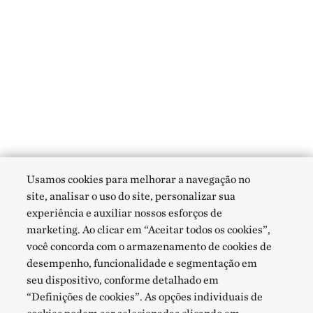
Usamos cookies para melhorar a navegação no
site, analisar o uso do site, personalizar sua
experiência e auxiliar nossos esforços de
marketing. Ao clicar em “Aceitar todos os cookies”,
você concorda com o armazenamento de cookies de
desempenho, funcionalidade e segmentação em
seu dispositivo, conforme detalhado em
“Definições de cookies”. As opções individuais de