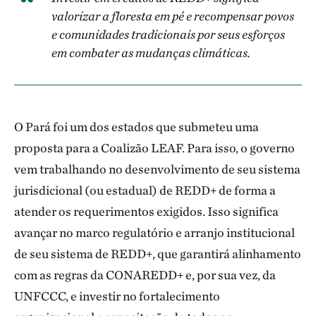
valorizar a floresta em pé e recompensar povos
e comunidades tradicionais por seus esforços
em combater as mudanças climáticas.
O Pará foi um dos estados que submeteu uma
proposta para a Coalizão LEAF. Para isso, o governo
vem trabalhando no desenvolvimento de seu sistema
jurisdicional (ou estadual) de REDD+ de forma a
atender os requerimentos exigidos. Isso significa
avançar no marco regulatório e arranjo institucional
de seu sistema de REDD+, que garantirá alinhamento
com as regras da CONAREDD+ e, por sua vez, da
UNFCCC, e investir no fortalecimento