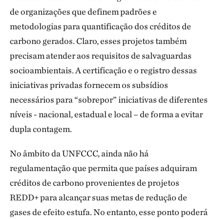
de organizações que definem padrões e
metodologias para quantificação dos créditos de
carbono gerados. Claro, esses projetos também
precisam atender aos requisitos de salvaguardas
socioambientais. A certificação e o registro dessas
iniciativas privadas fornecem os subsídios
necessários para “sobrepor” iniciativas de diferentes
níveis - nacional, estadual e local – de forma a evitar
dupla contagem.
No âmbito da UNFCCC, ainda não há
regulamentação que permita que países adquiram
créditos de carbono provenientes de projetos
REDD+ para alcançar suas metas de redução de
gases de efeito estufa. No entanto, esse ponto poderá