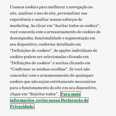
Usamos cookies para melhorar a navegação no
site, analisar o uso do site, personalizar sua
experiência e auxiliar nossos esforços de
marketing. Ao clicar em “Aceitar todos os cookies”,
você concorda com o armazenamento de cookies de
desempenho, funcionalidade e segmentação em
seu dispositivo, conforme detalhado em
“Definições de cookies”. As opções individuais de
cookies podem ser selecionadas clicando em
“Definições de cookies” e aceitas clicando em
“Confirmar as minhas escolhas”. Se você não
concordar com o armazenamento de quaisquer
cookies que não sejam estritamente necessários
para o funcionamento do site em seu dispositivo,
clique em “Rejeitar todos”.
Para mais
informações, revise nossa Declaração de
Privacidade.