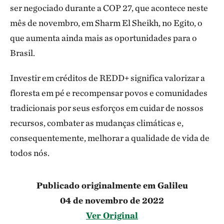
ser negociado durante a COP 27, que acontece neste
mês de novembro, em Sharm El Sheikh, no Egito, o
que aumenta ainda mais as oportunidades para o
Brasil.
Investir em créditos de REDD+ significa valorizar a
floresta em pé e recompensar povos e comunidades
tradicionais por seus esforços em cuidar de nossos
recursos, combater as mudanças climáticas e,
consequentemente, melhorar a qualidade de vida de
todos nós.
Publicado originalmente em Galileu
04 de novembro de 2022
Ver Original