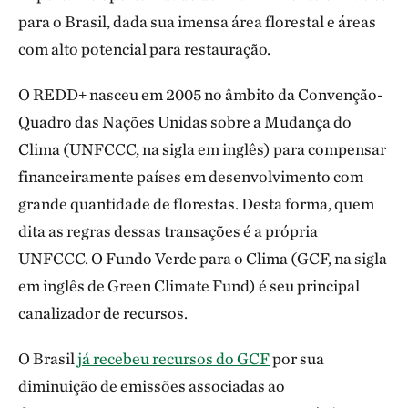
para o Brasil, dada sua imensa área florestal e áreas
com alto potencial para restauração.
O REDD+ nasceu em 2005 no âmbito da Convenção-
Quadro das Nações Unidas sobre a Mudança do
Clima (UNFCCC, na sigla em inglês) para compensar
financeiramente países em desenvolvimento com
grande quantidade de florestas. Desta forma, quem
dita as regras dessas transações é a própria
UNFCCC. O Fundo Verde para o Clima (GCF, na sigla
em inglês de Green Climate Fund) é seu principal
canalizador de recursos.
O Brasil
já recebeu recursos do GCF
por sua
diminuição de emissões associadas ao