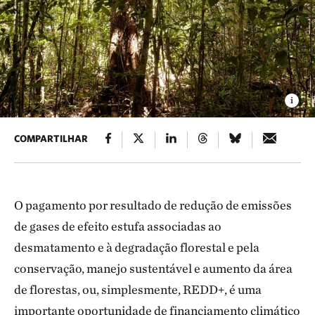
COMPARTILHAR
O pagamento por resultado de redução de emissões
de gases de efeito estufa associadas ao
desmatamento e à degradação florestal e pela
conservação, manejo sustentável e aumento da área
de florestas, ou, simplesmente, REDD+, é uma
importante oportunidade de financiamento climático