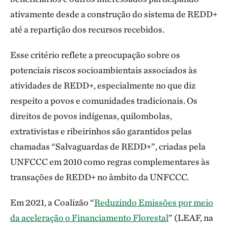
ativamente desde a construção do sistema de REDD+
até a repartição dos recursos recebidos.
Esse critério reflete a preocupação sobre os
potenciais riscos socioambientais associados às
atividades de REDD+, especialmente no que diz
respeito a povos e comunidades tradicionais. Os
direitos de povos indígenas, quilombolas,
extrativistas e ribeirinhos são garantidos pelas
chamadas “Salvaguardas de REDD+”, criadas pela
UNFCCC em 2010 como regras complementares às
transações de REDD+ no âmbito da UNFCCC.
Em 2021, a Coalizão “
Reduzindo Emissões por meio
da aceleração o Financiamento Florestal
” (LEAF, na