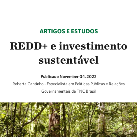
ARTIGOS E ESTUDOS
REDD+ e investimento
sustentável
Publicado November 04, 2022
Roberta Cantinho - Especialista em Políticas Públicas e Relações
Governamentais da TNC Brasil