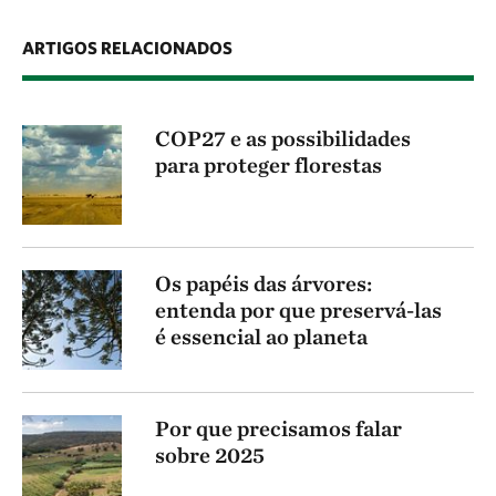
ARTIGOS RELACIONADOS
COP27 e as possibilidades
para proteger florestas
Os papéis das árvores:
entenda por que preservá-las
é essencial ao planeta
Por que precisamos falar
sobre 2025