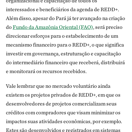
organizacional e capacitação de todos os
interessados e beneficiários da agenda de REDD+.
Além disso, apesar do Pará já ter avançado na criação
do
Fundo da Amazônia Oriental (FAO)
, será preciso
direcionar esforços para o estabelecimento de um
mecanismo financeiro para o REDD+, o que significa
investir em governança, estruturação e capacitação
do intermediário financeiro que receberá, distribuirá
e monitorará os recursos recebidos.
Vale lembrar que no mercado voluntário ainda
existem os projetos privados de REDD+, em que os
desenvolvedores de projetos comercializam seus
créditos com compradores que visam minimizar os
impactos suas atividades econômicas, por exemplo.
Estes são desenvolvidos e registrados em sistemas