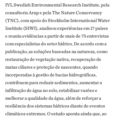
IVL Swedish Environmental Research Institute, pela
consultoria Arup e pela The Nature Conservancy
(TNC), com apoio do Stockholm International Water
Institute (SIWI), analisou experiências em 17 países
e reuniu evidências a partir de mais de 75 entrevistas
com especialistas do setor hídrico. De acordo com a
publicação, as soluções baseadas na natureza, como
restauração de vegetação nativa, recuperação de
matas ciliares e proteção de nascentes, quando
incorporadas à gestão de bacias hidrográficas,
contribuem para reduzir sedimentos, aumentar a
infiltração de água no solo, estabilizar vazões e
melhorar a qualidade da água, além de reforçar a
resiliência dos sistemas hídricos diante de eventos
climáticos extremos. O estudo aponta ainda que, ao