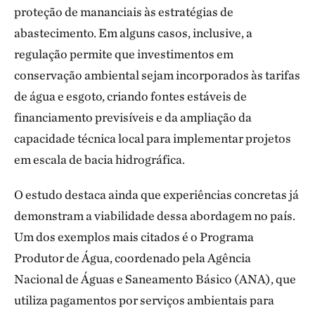
proteção de mananciais às estratégias de
abastecimento. Em alguns casos, inclusive, a
regulação permite que investimentos em
conservação ambiental sejam incorporados às tarifas
de água e esgoto, criando fontes estáveis de
financiamento previsíveis e da ampliação da
capacidade técnica local para implementar projetos
em escala de bacia hidrográfica.
O estudo destaca ainda que experiências concretas já
demonstram a viabilidade dessa abordagem no país.
Um dos exemplos mais citados é o Programa
Produtor de Água, coordenado pela Agência
Nacional de Águas e Saneamento Básico (ANA), que
utiliza pagamentos por serviços ambientais para