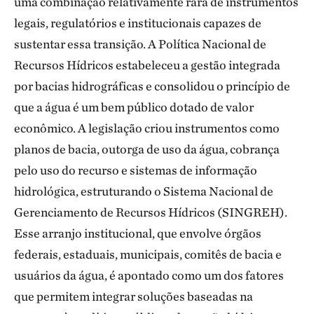
uma combinação relativamente rara de instrumentos
legais, regulatórios e institucionais capazes de
sustentar essa transição. A Política Nacional de
Recursos Hídricos estabeleceu a gestão integrada
por bacias hidrográficas e consolidou o princípio de
que a água é um bem público dotado de valor
econômico. A legislação criou instrumentos como
planos de bacia, outorga de uso da água, cobrança
pelo uso do recurso e sistemas de informação
hidrológica, estruturando o Sistema Nacional de
Gerenciamento de Recursos Hídricos (SINGREH).
Esse arranjo institucional, que envolve órgãos
federais, estaduais, municipais, comitês de bacia e
usuários da água, é apontado como um dos fatores
que permitem integrar soluções baseadas na