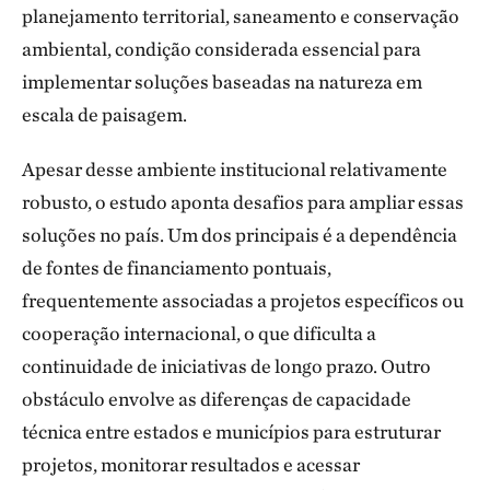
planejamento territorial, saneamento e conservação
ambiental, condição considerada essencial para
implementar soluções baseadas na natureza em
escala de paisagem.
Apesar desse ambiente institucional relativamente
robusto, o estudo aponta desafios para ampliar essas
soluções no país. Um dos principais é a dependência
de fontes de financiamento pontuais,
frequentemente associadas a projetos específicos ou
cooperação internacional, o que dificulta a
continuidade de iniciativas de longo prazo. Outro
obstáculo envolve as diferenças de capacidade
técnica entre estados e municípios para estruturar
projetos, monitorar resultados e acessar