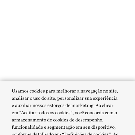
Usamos cookies para melhorar a navegação no site,
analisar o uso do site, personalizar sua experiência
e auxiliar nossos esforços de marketing. Ao clicar
em “Aceitar todos os cookies”, você concorda com o
armazenamento de cookies de desempenho,
funcionalidade e segmentação em seu dispositivo,
conforme detalhado em “Definições de cookies”. As