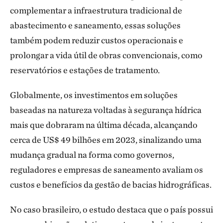
complementar a infraestrutura tradicional de
abastecimento e saneamento, essas soluções
também podem reduzir custos operacionais e
prolongar a vida útil de obras convencionais, como
reservatórios e estações de tratamento.
Globalmente, os investimentos em soluções
baseadas na natureza voltadas à segurança hídrica
mais que dobraram na última década, alcançando
cerca de US$ 49 bilhões em 2023, sinalizando uma
mudança gradual na forma como governos,
reguladores e empresas de saneamento avaliam os
custos e benefícios da gestão de bacias hidrográficas.
No caso brasileiro, o estudo destaca que o país possui