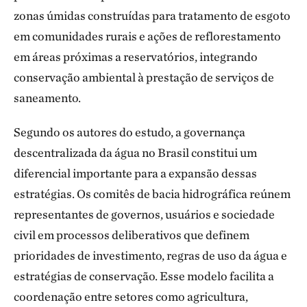
zonas úmidas construídas para tratamento de esgoto
em comunidades rurais e ações de reflorestamento
em áreas próximas a reservatórios, integrando
conservação ambiental à prestação de serviços de
saneamento.
Segundo os autores do estudo, a governança
descentralizada da água no Brasil constitui um
diferencial importante para a expansão dessas
estratégias. Os comitês de bacia hidrográfica reúnem
representantes de governos, usuários e sociedade
civil em processos deliberativos que definem
prioridades de investimento, regras de uso da água e
estratégias de conservação. Esse modelo facilita a
coordenação entre setores como agricultura,