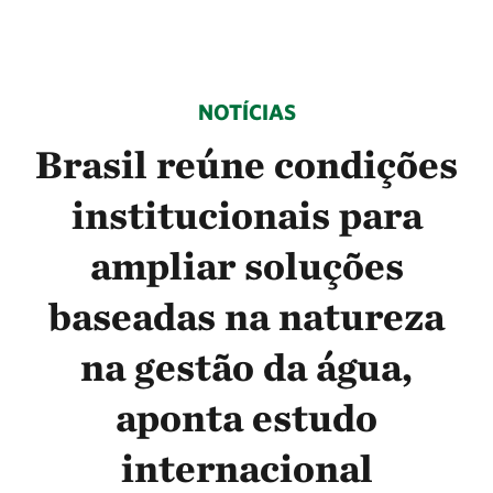
NOTÍCIAS
Brasil reúne condições
institucionais para
ampliar soluções
baseadas na natureza
na gestão da água,
aponta estudo
internacional