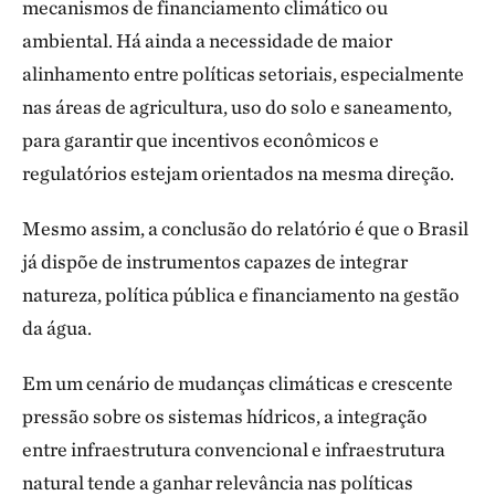
mecanismos de financiamento climático ou
ambiental. Há ainda a necessidade de maior
alinhamento entre políticas setoriais, especialmente
nas áreas de agricultura, uso do solo e saneamento,
para garantir que incentivos econômicos e
regulatórios estejam orientados na mesma direção.
Mesmo assim, a conclusão do relatório é que o Brasil
já dispõe de instrumentos capazes de integrar
natureza, política pública e financiamento na gestão
da água.
Em um cenário de mudanças climáticas e crescente
pressão sobre os sistemas hídricos, a integração
entre infraestrutura convencional e infraestrutura
natural tende a ganhar relevância nas políticas