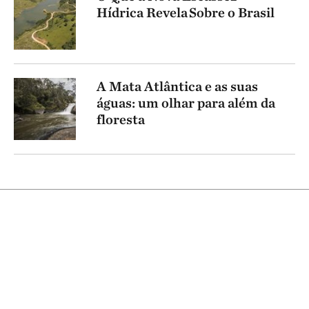
Hídrica Revela Sobre o Brasil
A Mata Atlântica e as suas
águas: um olhar para além da
floresta