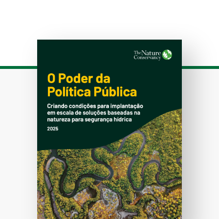
Download