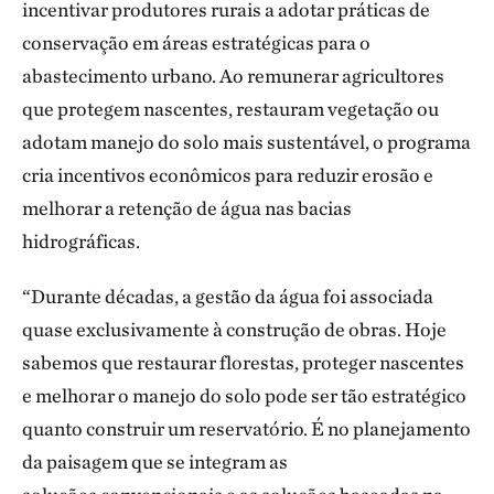
incentivar produtores rurais a adotar práticas de
conservação em áreas estratégicas para o
abastecimento urbano. Ao remunerar agricultores
que protegem nascentes, restauram vegetação ou
adotam manejo do solo mais sustentável, o programa
cria incentivos econômicos para reduzir erosão e
melhorar a retenção de água nas bacias
hidrográficas.
“Durante décadas, a gestão da água foi associada
quase exclusivamente à construção de obras. Hoje
sabemos que restaurar florestas, proteger nascentes
e melhorar o manejo do solo pode ser tão estratégico
quanto construir um reservatório. É no planejamento
da paisagem que se integram as