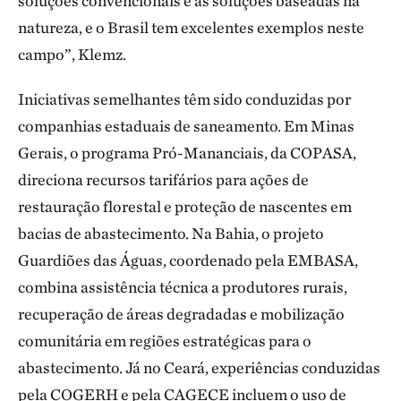
soluções convencionais e as soluções baseadas na
natureza, e o Brasil tem excelentes exemplos neste
campo”, Klemz.
Iniciativas semelhantes têm sido conduzidas por
companhias estaduais de saneamento. Em Minas
Gerais, o programa Pró-Mananciais, da COPASA,
direciona recursos tarifários para ações de
restauração florestal e proteção de nascentes em
bacias de abastecimento. Na Bahia, o projeto
Guardiões das Águas, coordenado pela EMBASA,
combina assistência técnica a produtores rurais,
recuperação de áreas degradadas e mobilização
comunitária em regiões estratégicas para o
abastecimento. Já no Ceará, experiências conduzidas
pela COGERH e pela CAGECE incluem o uso de