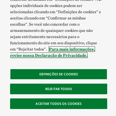
opções individuais de cookies podem ser
selecionadas clicando em “Definições de cookies” e
aceitas clicando em “Confirmar as minhas
escolhas”. Se você não concordar com o
armazenamento de quaisquer cookies que não
sejam estritamente necessários para o
funcionamento do site em seu dispositivo, clique
em “Rejeitar todos”.
Para mais informações,
revise nossa Declaração de Privacidade.
DEFINIÇÕES DE COOKIES
REJEITAR TODOS
ACEITAR TODOS OS COOKIES