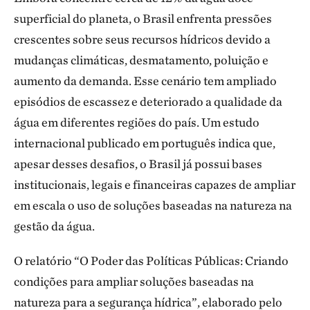
superficial do planeta, o Brasil enfrenta pressões
crescentes sobre seus recursos hídricos devido a
mudanças climáticas, desmatamento, poluição e
aumento da demanda. Esse cenário tem ampliado
episódios de escassez e deteriorado a qualidade da
água em diferentes regiões do país. Um estudo
internacional publicado em português indica que,
apesar desses desafios, o Brasil já possui bases
institucionais, legais e financeiras capazes de ampliar
em escala o uso de soluções baseadas na natureza na
gestão da água.
O relatório “O Poder das Políticas Públicas: Criando
condições para ampliar soluções baseadas na
natureza para a segurança hídrica”, elaborado pelo