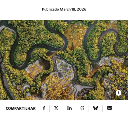
Publicado March 18, 2026
COMPARTILHAR