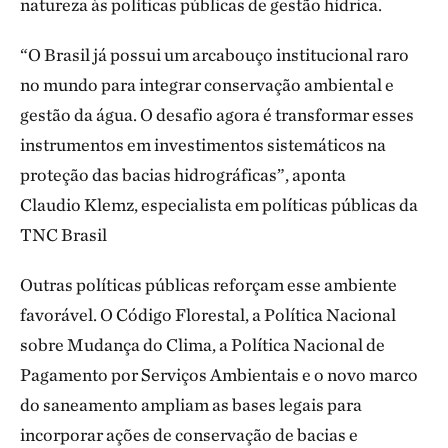
natureza às políticas públicas de gestão hídrica.
“O Brasil já possui um arcabouço institucional raro
no mundo para integrar conservação ambiental e
gestão da água. O desafio agora é transformar esses
instrumentos em investimentos sistemáticos na
proteção das bacias hidrográficas”, aponta
Claudio Klemz, especialista em políticas públicas da
TNC Brasil
Outras políticas públicas reforçam esse ambiente
favorável. O Código Florestal, a Política Nacional
sobre Mudança do Clima, a Política Nacional de
Pagamento por Serviços Ambientais e o novo marco
do saneamento ampliam as bases legais para
incorporar ações de conservação de bacias e