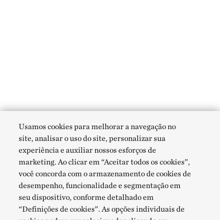
Usamos cookies para melhorar a navegação no
site, analisar o uso do site, personalizar sua
experiência e auxiliar nossos esforços de
marketing. Ao clicar em “Aceitar todos os cookies”,
você concorda com o armazenamento de cookies de
desempenho, funcionalidade e segmentação em
seu dispositivo, conforme detalhado em
“Definições de cookies”. As opções individuais de