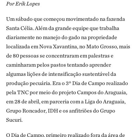
Por Erik Lopes
Um sábado que começou movimentado na fazenda
Santa Célia. Além da grande equipe que trabalha
diariamente no manejo do gado na propriedade
localizada em Nova Xavantina, no Mato Grosso, mais
de 80 pessoas se concentraram em palestras e
caminharam pelos pastos tentando aprender
algumas lições de intensificação sustentável da
produção pecuária. Era o 3º Dia de Campo realizado
pela TNC por meio do projeto Campos do Araguaia,
em 28 de abril, em parceria com a Liga do Araguaia,
Grupo Roncador, IDH e os anfitriões do Grupo
Sucuri.
O Dia de Campo, primeiro realizado fora da área de