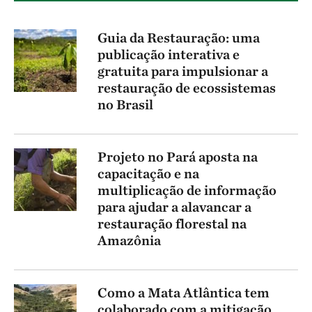
Guia da Restauração: uma
publicação interativa e
gratuita para impulsionar a
restauração de ecossistemas
no Brasil
Projeto no Pará aposta na
capacitação e na
multiplicação de informação
para ajudar a alavancar a
restauração florestal na
Amazônia
Como a Mata Atlântica tem
colaborado com a mitigação