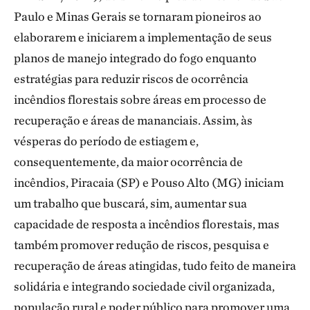
Paulo e Minas Gerais se tornaram pioneiros ao
elaborarem e iniciarem a implementação de seus
planos de manejo integrado do fogo enquanto
estratégias para reduzir riscos de ocorrência
incêndios florestais sobre áreas em processo de
recuperação e áreas de mananciais. Assim, às
vésperas do período de estiagem e,
consequentemente, da maior ocorrência de
incêndios, Piracaia (SP) e Pouso Alto (MG) iniciam
um trabalho que buscará, sim, aumentar sua
capacidade de resposta a incêndios florestais, mas
também promover redução de riscos, pesquisa e
recuperação de áreas atingidas, tudo feito de maneira
solidária e integrando sociedade civil organizada,
população rural e poder público para promover uma