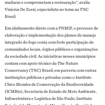
maduras e comprometam a restauração", avalia
Vinicius De Zorzi, especialista no tema na TNC
Brasil.
Em alinhamento direto com a PNMIF, o processo de
elaboração e implementação dos planos de manejo
integrado do fogo conta com forte participação de
comunidades locais, órgãos públicos e organizações
da sociedade civil. As iniciativas nesses municípios
contam com apoio técnico da The Nature
Conservancy (TNC) Brasil, em parceria com outras
instituições públicas e privadas como o Instituto
Chico Mendes de Conservação da Biodiversidade
(ICMBio), Secretaria de Estado de Meio Ambiente,
Infraestrutura e Logística de São Paulo, Instituto