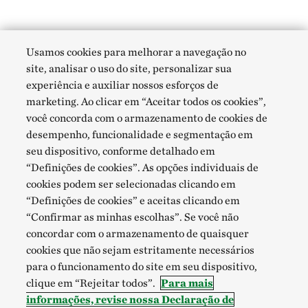
Usamos cookies para melhorar a navegação no
site, analisar o uso do site, personalizar sua
experiência e auxiliar nossos esforços de
marketing. Ao clicar em “Aceitar todos os cookies”,
você concorda com o armazenamento de cookies de
desempenho, funcionalidade e segmentação em
seu dispositivo, conforme detalhado em
“Definições de cookies”. As opções individuais de
cookies podem ser selecionadas clicando em
“Definições de cookies” e aceitas clicando em
“Confirmar as minhas escolhas”. Se você não
concordar com o armazenamento de quaisquer
cookies que não sejam estritamente necessários
para o funcionamento do site em seu dispositivo,
clique em “Rejeitar todos”.
Para mais
informações, revise nossa Declaração de