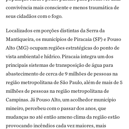
convivência mais consciente e menos traumática de
seus cidadãos com o fogo.
Localizados em porções distintas da Serra da
Mantiqueira, os municípios de Piracaia (SP) e Pouso
Alto (MG) ocupam regiões estratégicas do ponto de
vista ambiental e hídrico. Piracaia integra um dos
principais sistemas de transposição de água para
abastecimento de cerca de 9 milhões de pessoas na
região metropolitana de São Paulo, além de mais de 5
milhões de pessoas na região metropolitana de
Campinas. Já Pouso Alto, um acolhedor município
mineiro, percebeu com o passar dos anos, que
mudanças no até então ameno clima da região estão
provocando incêndios cada vez maiores, mais