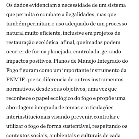
Os dados evidenciam a necessidade de um sistema
que permita o combate a ilegalidades, mas que
também permitam o uso adequado de um processo
natural muito eficiente, inclusive em projetos de
restauração ecológica, afinal, queimadas podem
ocorrer de forma planejada, controlada, gerando
impactos positivos. Planos de Manejo Integrado do
Fogo figuram como um importante instrumento da
PNMIF, que se diferencia de outros instrumentos
normativos, desde seus objetivos, uma vez que
reconhece o papel ecológico do fogo e propõe uma
abordagem integrada de temas e articulações
interinstitucionais visando prevenir, controlar e
utilizar o fogo de forma sustentável, respeitando os
contextos sociais, ambientais e culturais de cada