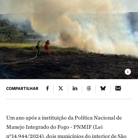
COMPARTILHAR
Um ano após a instituição da Política Nacional de
Manejo Integrado do Fogo - PNMIF (Lei
nº14.944/2024), dois municípios do interior de São