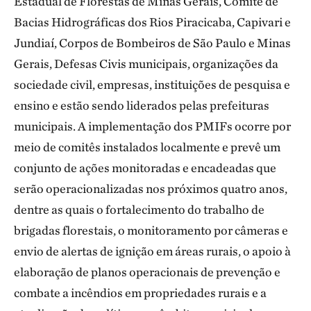
Estadual de Florestas de Minas Gerais, Comitê de
Bacias Hidrográficas dos Rios Piracicaba, Capivari e
Jundiaí, Corpos de Bombeiros de São Paulo e Minas
Gerais, Defesas Civis municipais, organizações da
sociedade civil, empresas, instituições de pesquisa e
ensino e estão sendo liderados pelas prefeituras
municipais. A implementação dos PMIFs ocorre por
meio de comitês instalados localmente e prevê um
conjunto de ações monitoradas e encadeadas que
serão operacionalizadas nos próximos quatro anos,
dentre as quais o fortalecimento do trabalho de
brigadas florestais, o monitoramento por câmeras e
envio de alertas de ignição em áreas rurais, o apoio à
elaboração de planos operacionais de prevenção e
combate a incêndios em propriedades rurais e a