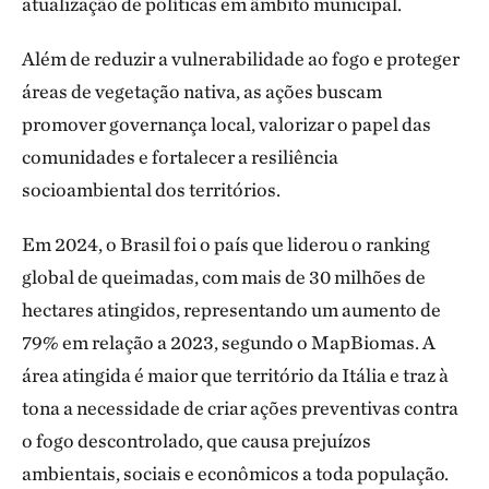
atualização de políticas em âmbito municipal.
Além de reduzir a vulnerabilidade ao fogo e proteger
áreas de vegetação nativa, as ações buscam
promover governança local, valorizar o papel das
comunidades e fortalecer a resiliência
socioambiental dos territórios.
Em 2024, o Brasil foi o país que liderou o ranking
global de queimadas, com mais de 30 milhões de
hectares atingidos, representando um aumento de
79% em relação a 2023, segundo o MapBiomas. A
área atingida é maior que território da Itália e traz à
tona a necessidade de criar ações preventivas contra
o fogo descontrolado, que causa prejuízos
ambientais, sociais e econômicos a toda população.