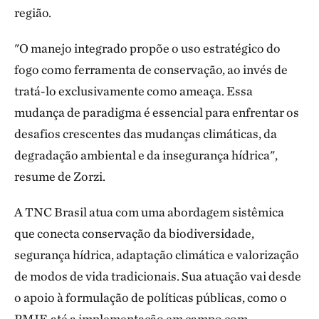
região.
"O manejo integrado propõe o uso estratégico do
fogo como ferramenta de conservação, ao invés de
tratá-lo exclusivamente como ameaça. Essa
mudança de paradigma é essencial para enfrentar os
desafios crescentes das mudanças climáticas, da
degradação ambiental e da insegurança hídrica",
resume de Zorzi.
A TNC Brasil atua com uma abordagem sistêmica
que conecta conservação da biodiversidade,
segurança hídrica, adaptação climática e valorização
de modos de vida tradicionais. Sua atuação vai desde
o apoio à formulação de políticas públicas, como o
PMIF, até a implementação em campo com