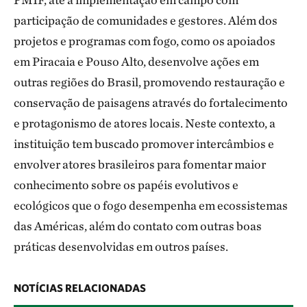
participação de comunidades e gestores. Além dos
projetos e programas com fogo, como os apoiados
em Piracaia e Pouso Alto, desenvolve ações em
outras regiões do Brasil, promovendo restauração e
conservação de paisagens através do fortalecimento
e protagonismo de atores locais. Neste contexto, a
instituição tem buscado promover intercâmbios e
envolver atores brasileiros para fomentar maior
conhecimento sobre os papéis evolutivos e
ecológicos que o fogo desempenha em ecossistemas
das Américas, além do contato com outras boas
práticas desenvolvidas em outros países.
NOTÍCIAS RELACIONADAS