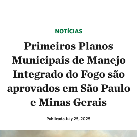
NOTÍCIAS
Primeiros Planos
Municipais de Manejo
Integrado do Fogo são
aprovados em São Paulo
e Minas Gerais
Publicado July 25, 2025