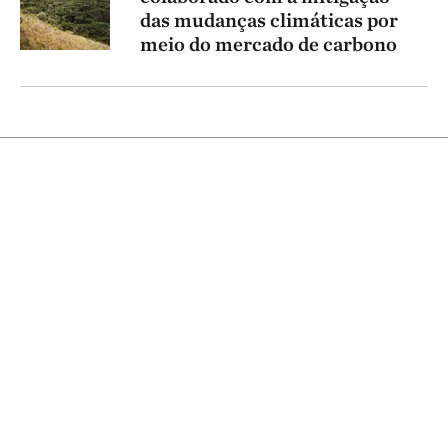
das mudanças climáticas por
meio do mercado de carbono