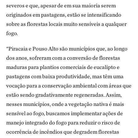
severos e que, apesar de em sua maioria serem
originados em pastagens, estão se intensificando
sobre as florestas locais muito sensíveis a qualquer
fogo.
"Piracaia e Pouso Alto são municípios que, ao longo
dos anos, sofreram com a conversão de florestas
maduras para plantios comerciais de eucalipto e
pastagens com baixa produtividade, mas têm uma
vocação para a conservação ambiental com áreas que
estão sendo gradativamente regeneradas. Assim,
nesses municípios, onde a vegetação nativa é mais
sensível ao fogo, buscamos implementar ações de
manejo integrado do fogo para reduzir o risco de
ocorrência de incêndios que degradem florestas