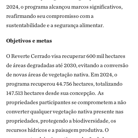
2024, o programa alcançou marcos significativos,
reafirmando seu compromisso com a
sustentabilidade e a segurança alimentar.
Objetivos e metas
O Reverte Cerrado visa recuperar 600 mil hectares
de áreas degradadas até 2030, evitando a conversão
de novas áreas de vegetação nativa. Em 2024, o
programa recuperou 44.756 hectares, totalizando
147.513 hectares desde sua concepção. As
propriedades participantes se comprometem a não
converter qualquer vegetação nativa presente nas
propriedades, protegendo a biodiversidade, os
recursos hídricos e a paisagem produtiva. O