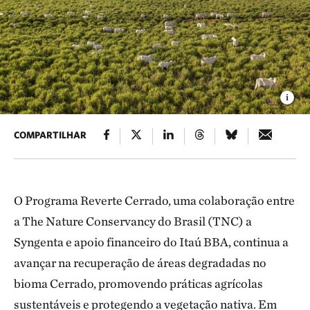
COMPARTILHAR
O Programa Reverte Cerrado, uma colaboração entre
a The Nature Conservancy do Brasil (TNC) a
Syngenta e apoio financeiro do Itaú BBA, continua a
avançar na recuperação de áreas degradadas no
bioma Cerrado, promovendo práticas agrícolas
sustentáveis e protegendo a vegetação nativa. Em