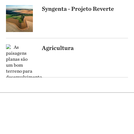
Syngenta - Projeto Reverte
Agricultura