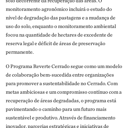
solo decorrente da recuperação das áreas. O
monitoramento agronômico incluirá o estudo do
nível de degradação das pastagens e a mudança de
uso do solo, enquanto o monitoramento ambiental
focou na quantidade de hectares de excedente de
reserva legal e déficit de áreas de preservação
permanente.
O Programa Reverte Cerrado segue como um modelo
de colaboração bem-sucedida entre organizações
para promover a sustentabilidade no Cerrado. Com
metas ambiciosas e um compromisso contínuo com a
recuperação de áreas degradadas, o programa está
pavimentando o caminho para um futuro mais
sustentável e produtivo. Através de financiamento
inovador, parcerias estratégicas e iniciativas de