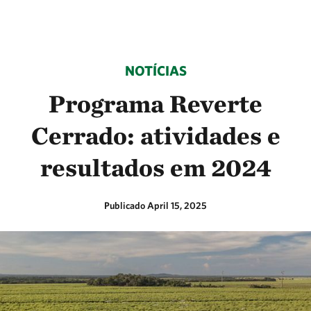
NOTÍCIAS
Programa Reverte
Cerrado: atividades e
resultados em 2024
Publicado April 15, 2025