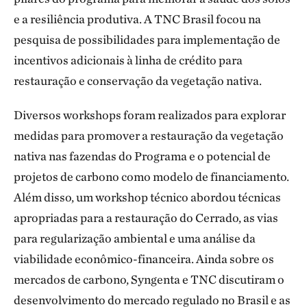
e a resiliência produtiva. A TNC Brasil focou na
pesquisa de possibilidades para implementação de
incentivos adicionais à linha de crédito para
restauração e conservação da vegetação nativa.
Diversos workshops foram realizados para explorar
medidas para promover a restauração da vegetação
nativa nas fazendas do Programa e o potencial de
projetos de carbono como modelo de financiamento.
Além disso, um workshop técnico abordou técnicas
apropriadas para a restauração do Cerrado, as vias
para regularização ambiental e uma análise da
viabilidade econômico-financeira. Ainda sobre os
mercados de carbono, Syngenta e TNC discutiram o
desenvolvimento do mercado regulado no Brasil e as