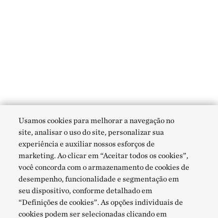
Usamos cookies para melhorar a navegação no
site, analisar o uso do site, personalizar sua
experiência e auxiliar nossos esforços de
marketing. Ao clicar em “Aceitar todos os cookies”,
você concorda com o armazenamento de cookies de
desempenho, funcionalidade e segmentação em
seu dispositivo, conforme detalhado em
“Definições de cookies”. As opções individuais de
cookies podem ser selecionadas clicando em