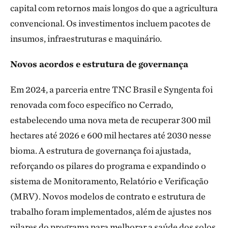
capital com retornos mais longos do que a agricultura
convencional. Os investimentos incluem pacotes de
insumos, infraestruturas e maquinário.
Novos acordos e estrutura de governança
Em 2024, a parceria entre TNC Brasil e Syngenta foi
renovada com foco específico no Cerrado,
estabelecendo uma nova meta de recuperar 300 mil
hectares até 2026 e 600 mil hectares até 2030 nesse
bioma. A estrutura de governança foi ajustada,
reforçando os pilares do programa e expandindo o
sistema de Monitoramento, Relatório e Verificação
(MRV). Novos modelos de contrato e estrutura de
trabalho foram implementados, além de ajustes nos
pilares do programa para melhorar a saúde dos solos