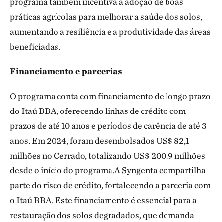
programa também incentiva a adoção de boas
práticas agrícolas para melhorar a saúde dos solos,
aumentando a resiliência e a produtividade das áreas
beneficiadas.
Financiamento e parcerias
O programa conta com financiamento de longo prazo
do Itaú BBA, oferecendo linhas de crédito com
prazos de até 10 anos e períodos de carência de até 3
anos. Em 2024, foram desembolsados US$ 82,1
milhões no Cerrado, totalizando US$ 200,9 milhões
desde o início do programa.A Syngenta compartilha
parte do risco de crédito, fortalecendo a parceria com
o Itaú BBA. Este financiamento é essencial para a
restauração dos solos degradados, que demanda