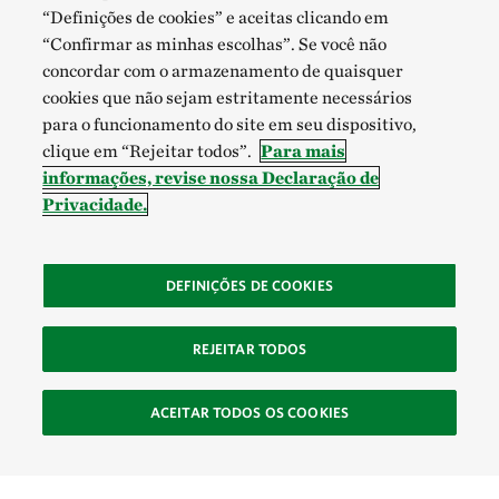
“Definições de cookies” e aceitas clicando em
“Confirmar as minhas escolhas”. Se você não
concordar com o armazenamento de quaisquer
cookies que não sejam estritamente necessários
para o funcionamento do site em seu dispositivo,
clique em “Rejeitar todos”.
Para mais
informações, revise nossa Declaração de
Privacidade.
DEFINIÇÕES DE COOKIES
REJEITAR TODOS
ACEITAR TODOS OS COOKIES