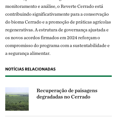
monitoramento e análise, o Reverte Cerrado está
contribuindo significativamente para a conservação
do bioma Cerrado e a promoção de práticas agrícolas
regenerativas. A estrutura de governança ajustada e
os novos acordos firmados em 2024 reforçam o
compromisso do programa com a sustentabilidade e
a segurança alimentar.
NOTÍCIAS RELACIONADAS
Recuperação de paisagens
degradadas no Cerrado