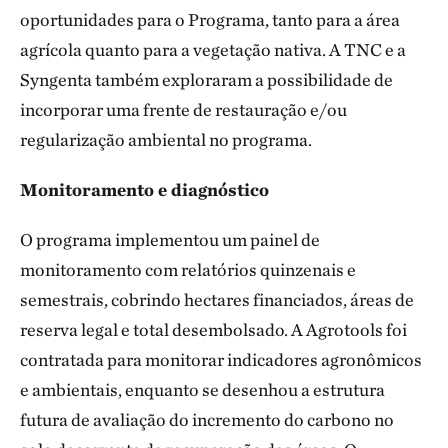
oportunidades para o Programa, tanto para a área
agrícola quanto para a vegetação nativa. A TNC e a
Syngenta também exploraram a possibilidade de
incorporar uma frente de restauração e/ou
regularização ambiental no programa.
Monitoramento e diagnóstico
O programa implementou um painel de
monitoramento com relatórios quinzenais e
semestrais, cobrindo hectares financiados, áreas de
reserva legal e total desembolsado. A Agrotools foi
contratada para monitorar indicadores agronômicos
e ambientais, enquanto se desenhou a estrutura
futura de avaliação do incremento do carbono no