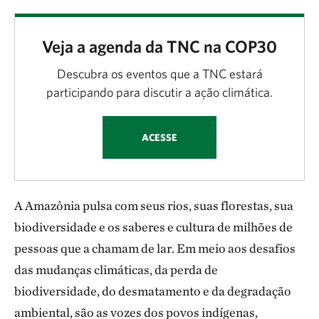
Veja a agenda da TNC na COP30
Descubra os eventos que a TNC estará
participando para discutir a ação climática.
ACESSE
A Amazônia pulsa com seus rios, suas florestas, sua
biodiversidade e os saberes e cultura de milhões de
pessoas que a chamam de lar. Em meio aos desafios
das mudanças climáticas, da perda de
biodiversidade, do desmatamento e da degradação
ambiental, são as vozes dos povos indígenas,