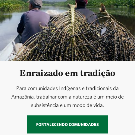
Enraizado em tradição
Para comunidades Indígenas e tradicionais da
Amazônia, trabalhar com a natureza é um meio de
subsistência e um modo de vida.
FORTALECENDO COMUNIDADES