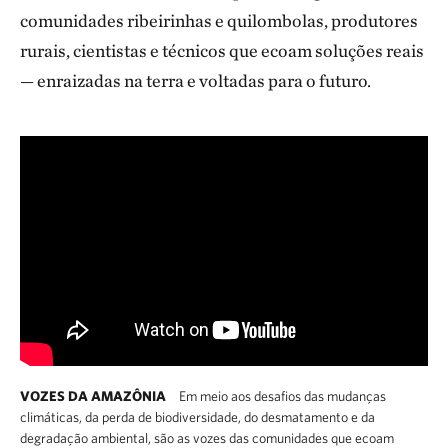
comunidades ribeirinhas e quilombolas, produtores
rurais, cientistas e técnicos que ecoam soluções reais
— enraizadas na terra e voltadas para o futuro.
VOZES DA AMAZÔNIA
Em meio aos desafios das mudanças
climáticas, da perda de biodiversidade, do desmatamento e da
degradação ambiental, são as vozes das comunidades que ecoam