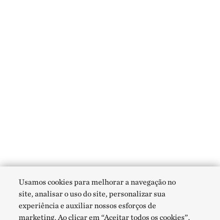
Usamos cookies para melhorar a navegação no
site, analisar o uso do site, personalizar sua
experiência e auxiliar nossos esforços de
marketing. Ao clicar em “Aceitar todos os cookies”,