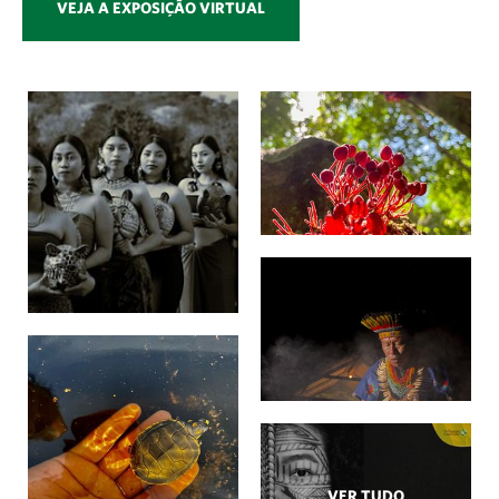
VEJA A EXPOSIÇÃO VIRTUAL
VER TUDO