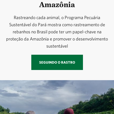
Amazônia
Rastreando cada animal, o Programa Pecuária
Sustentável do Pará mostra como rastreamento de
rebanhos no Brasil pode ter um papel-chave na
proteção da Amazônia e promover o desenvolvimento
sustentável
SEGUINDO O RASTRO