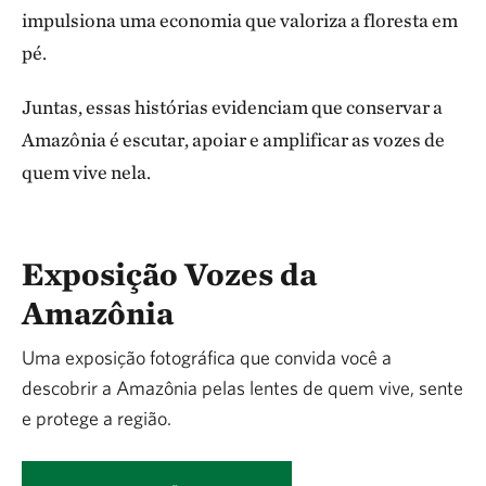
impulsiona uma economia que valoriza a floresta em
pé.
Juntas, essas histórias evidenciam que conservar a
Amazônia é escutar, apoiar e amplificar as vozes de
quem vive nela.
Exposição Vozes da
Amazônia
Uma exposição fotográfica que convida você a
descobrir a Amazônia pelas lentes de quem vive, sente
e protege a região.