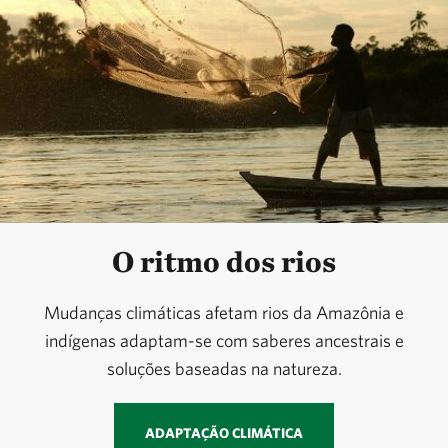
O ritmo dos rios
Mudanças climáticas afetam rios da Amazônia e
indígenas adaptam-se com saberes ancestrais e
soluções baseadas na natureza.
ADAPTAÇÃO CLIMÁTICA