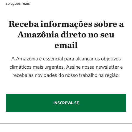
soluções reais.
Receba informações sobre a
Amazônia direto no seu
email
A Amazônia é essencial para alcançar os objetivos
climáticos mais urgentes. Assine nossa newsletter e
receba as novidades do nosso trabalho na região.
INSCREVA-SE