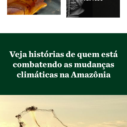
Veja histórias de quem está
combatendo as mudanças
climáticas na Amazônia