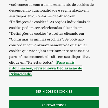
você concorda com o armazenamento de cookies de
desempenho, funcionalidade e segmentação em
seu dispositivo, conforme detalhado em
“Definições de cookies”. As opções individuais de
cookies podem ser selecionadas clicando em
“Definições de cookies” e aceitas clicando em
“Confirmar as minhas escolhas”. Se você não
concordar com o armazenamento de quaisquer
cookies que não sejam estritamente necessários
para o funcionamento do site em seu dispositivo,
clique em “Rejeitar todos”.
Para mais
informações, revise nossa Declaração de
Privacidade.
DEFINIÇÕES DE COOKIES
REJEITAR TODOS