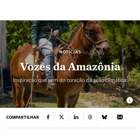
NOTÍCIAS
Vozes da Amazônia
Inspiração que vem do coração da ação climática.
COMPARTILHAR