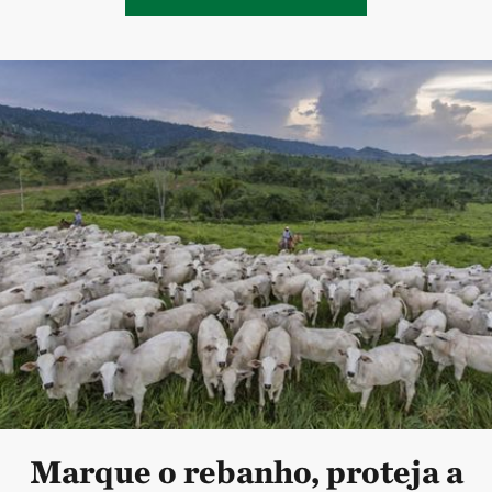
Marque o rebanho, proteja a