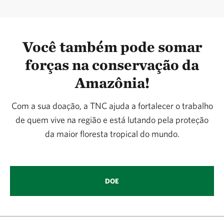
Você também pode somar
forças na conservação da
Amazônia!
Com a sua doação, a TNC ajuda a fortalecer o trabalho
de quem vive na região e está lutando pela proteção
da maior floresta tropical do mundo.
DOE