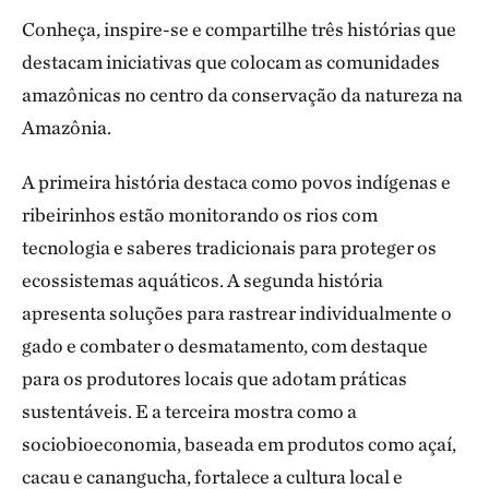
Conheça, inspire-se e compartilhe três histórias que
destacam iniciativas que colocam as comunidades
amazônicas no centro da conservação da natureza na
Amazônia.
A primeira história destaca como povos indígenas e
ribeirinhos estão monitorando os rios com
tecnologia e saberes tradicionais para proteger os
ecossistemas aquáticos. A segunda história
apresenta soluções para rastrear individualmente o
gado e combater o desmatamento, com destaque
para os produtores locais que adotam práticas
sustentáveis. E a terceira mostra como a
sociobioeconomia, baseada em produtos como açaí,
cacau e canangucha, fortalece a cultura local e