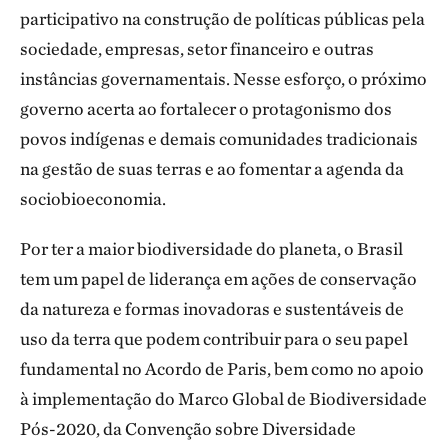
participativo na construção de políticas públicas pela
sociedade, empresas, setor financeiro e outras
instâncias governamentais. Nesse esforço, o próximo
governo acerta ao fortalecer o protagonismo dos
povos indígenas e demais comunidades tradicionais
na gestão de suas terras e ao fomentar a agenda da
sociobioeconomia.
Por ter a maior biodiversidade do planeta, o Brasil
tem um papel de liderança em ações de conservação
da natureza e formas inovadoras e sustentáveis de
uso da terra que podem contribuir para o seu papel
fundamental no Acordo de Paris, bem como no apoio
à implementação do Marco Global de Biodiversidade
Pós-2020, da Convenção sobre Diversidade