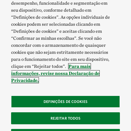
desempenho, funcionalidade e segmentação em
seu dispositivo, conforme detalhado em
“Definições de cookies”. As opções individuais de
cookies podem ser selecionadas clicando em
“Definições de cookies” e aceitas clicando em
“Confirmar as minhas escolhas”. Se você não
concordar com o armazenamento de quaisquer
cookies que não sejam estritamente necessários
para o funcionamento do site em seu dispositivo,
clique em “Rejeitar todos”.
Para mais
informações, revise nossa Declaração de
Privacidade.
DEFINIÇÕES DE COOKIES
REJEITAR TODOS