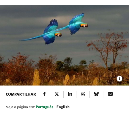
COMPARTILHAR
Veja a página em:
Português
|
English