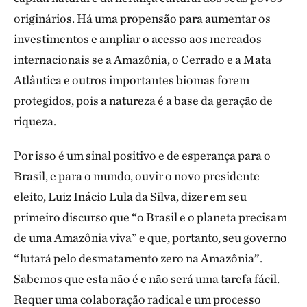
originários. Há uma propensão para aumentar os
investimentos e ampliar o acesso aos mercados
internacionais se a Amazônia, o Cerrado e a Mata
Atlântica e outros importantes biomas forem
protegidos, pois a natureza é a base da geração de
riqueza.
Por isso é um sinal positivo e de esperança para o
Brasil, e para o mundo, ouvir o novo presidente
eleito, Luiz Inácio Lula da Silva, dizer em seu
primeiro discurso que “o Brasil e o planeta precisam
de uma Amazônia viva” e que, portanto, seu governo
“lutará pelo desmatamento zero na Amazônia”.
Sabemos que esta não é e não será uma tarefa fácil.
Requer uma colaboração radical e um processo