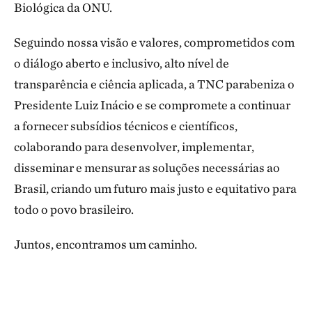
Biológica da ONU.
Seguindo nossa visão e valores, comprometidos com
o diálogo aberto e inclusivo, alto nível de
transparência e ciência aplicada, a TNC parabeniza o
Presidente Luiz Inácio e se compromete a continuar
a fornecer subsídios técnicos e científicos,
colaborando para desenvolver, implementar,
disseminar e mensurar as soluções necessárias ao
Brasil, criando um futuro mais justo e equitativo para
todo o povo brasileiro.
Juntos, encontramos um caminho.