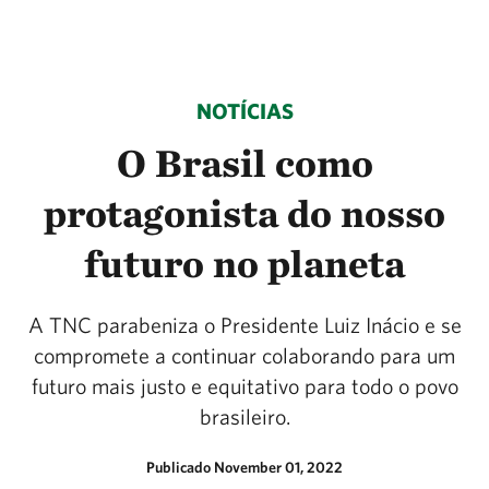
NOTÍCIAS
O Brasil como
protagonista do nosso
futuro no planeta
A TNC parabeniza o Presidente Luiz Inácio e se
compromete a continuar colaborando para um
futuro mais justo e equitativo para todo o povo
brasileiro.
Publicado November 01, 2022