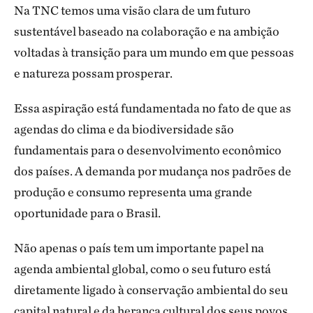
Na TNC temos uma visão clara de um futuro
sustentável baseado na colaboração e na ambição
voltadas à transição para um mundo em que pessoas
e natureza possam prosperar.
Essa aspiração está fundamentada no fato de que as
agendas do clima e da biodiversidade são
fundamentais para o desenvolvimento econômico
dos países. A demanda por mudança nos padrões de
produção e consumo representa uma grande
oportunidade para o Brasil.
Não apenas o país tem um importante papel na
agenda ambiental global, como o seu futuro está
diretamente ligado à conservação ambiental do seu
capital natural e da herança cultural dos seus povos