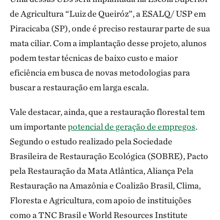
de Agricultura “Luiz de Queiróz”, a ESALQ/ USP em
Piracicaba (SP), onde é preciso restaurar parte de sua
mata ciliar. Com a implantação desse projeto, alunos
podem testar técnicas de baixo custo e maior
eficiência em busca de novas metodologias para
buscar a restauração em larga escala.
Vale destacar, ainda, que a restauração florestal tem
um importante
potencial de geração de empregos
.
Segundo o estudo realizado pela Sociedade
Brasileira de Restauração Ecológica (SOBRE), Pacto
pela Restauração da Mata Atlântica, Aliança Pela
Restauração na Amazônia e Coalizão Brasil, Clima,
Floresta e Agricultura, com apoio de instituições
como a TNC Brasil e World Resources Institute