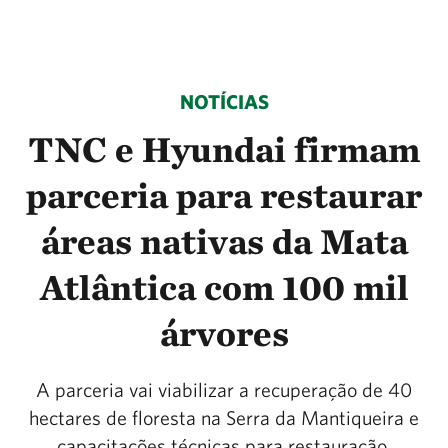
NOTÍCIAS
TNC e Hyundai firmam
parceria para restaurar
áreas nativas da Mata
Atlântica com 100 mil
árvores
A parceria vai viabilizar a recuperação de 40
hectares de floresta na Serra da Mantiqueira e
capacitações técnicas para restauração.