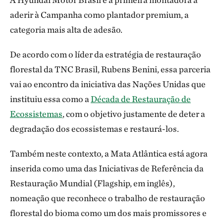
aderir à Campanha como plantador premium, a
categoria mais alta de adesão.
De acordo com o líder da estratégia de restauração
florestal da TNC Brasil, Rubens Benini, essa parceria
vai ao encontro da iniciativa das Nações Unidas que
instituiu essa como a
Década de Restauração de
Ecossistemas
, com o objetivo justamente de deter a
degradação dos ecossistemas e restaurá-los.
Também neste contexto, a Mata Atlântica está agora
inserida como uma das Iniciativas de Referência da
Restauração Mundial (Flagship, em inglês),
nomeação que reconhece o trabalho de restauração
florestal do bioma como um dos mais promissores e