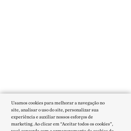
Usamos cookies para melhorar a navegação no
site, analisar o uso do site, personalizar sua
experiência e auxiliar nossos esforços de
marketing. Ao clicar em “Aceitar todos os cookies”,
você concorda com o armazenamento de cookies de