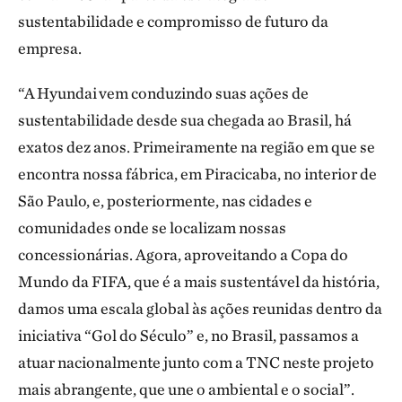
sustentabilidade e compromisso de futuro da
empresa.
“A Hyundai vem conduzindo suas ações de
sustentabilidade desde sua chegada ao Brasil, há
exatos dez anos. Primeiramente na região em que se
encontra nossa fábrica, em Piracicaba, no interior de
São Paulo, e, posteriormente, nas cidades e
comunidades onde se localizam nossas
concessionárias. Agora, aproveitando a Copa do
Mundo da FIFA, que é a mais sustentável da história,
damos uma escala global às ações reunidas dentro da
iniciativa “Gol do Século” e, no Brasil, passamos a
atuar nacionalmente junto com a TNC neste projeto
mais abrangente, que une o ambiental e o social”.