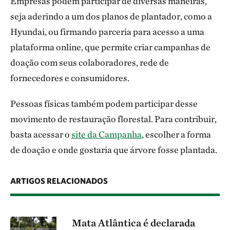
Empresas podem participar de diversas maneiras,
seja aderindo a um dos planos de plantador, como a
Hyundai, ou firmando parceria para acesso a uma
plataforma online, que permite criar campanhas de
doação com seus colaboradores, rede de
fornecedores e consumidores.
Pessoas físicas também podem participar desse
movimento de restauração florestal. Para contribuir,
basta acessar o
site da Campanha
, escolher a forma
de doação e onde gostaria que árvore fosse plantada.
ARTIGOS RELACIONADOS
Mata Atlântica é declarada