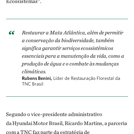
Ecossistemas”.
Restaurar a Mata Atlântica, além de permitir
a conservação da biodiversidade, também
significa garantir serviços ecossistêmicos
essenciais para a manutenção da vida, como a
produção de água e o combate às mudanças
climáticas.
Rubens Benini,
Líder de Restauração Florestal da
TNC Brasil
Segundo o vice-presidente administrativo
da Hyundai Motor Brasil, Ricardo Martins, a parceria
com a TNC faz parte da estratégia de