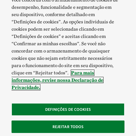
desempenho, funcionalidade e segmentação em
seu dispositivo, conforme detalhado em
“Definições de cookies”. As opções individuais de
cookies podem ser selecionadas clicando em
“Definições de cookies” e aceitas clicando em
“Confirmar as minhas escolhas”. Se você não
concordar com o armazenamento de quaisquer
cookies que não sejam estritamente necessários
para o funcionamento do site em seu dispositivo,
clique em “Rejeitar todos”.
Para mais
informações, revise nossa Declaração de
Privacidade.
DEFINIÇÕES DE COOKIES
REJEITAR TODOS