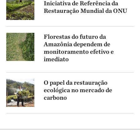
Iniciativa de Referência da
Restauração Mundial da ONU
Florestas do futuro da
Amazônia dependem de
monitoramento efetivo e
imediato
O papel da restauração
ecológica no mercado de
carbono