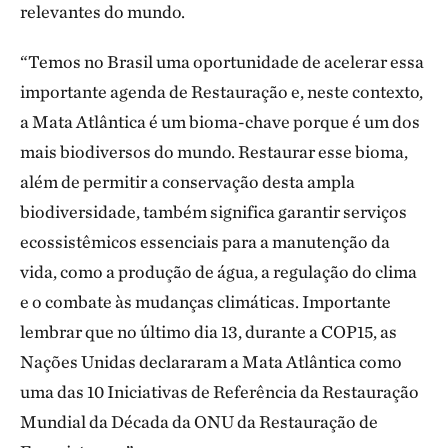
relevantes do mundo.
“Temos no Brasil uma oportunidade de acelerar essa
importante agenda de Restauração e, neste contexto,
a Mata Atlântica é um bioma-chave porque é um dos
mais biodiversos do mundo. Restaurar esse bioma,
além de permitir a conservação desta ampla
biodiversidade, também significa garantir serviços
ecossistêmicos essenciais para a manutenção da
vida, como a produção de água, a regulação do clima
e o combate às mudanças climáticas. Importante
lembrar que no último dia 13, durante a COP15, as
Nações Unidas declararam a Mata Atlântica como
uma das 10 Iniciativas de Referência da Restauração
Mundial da Década da ONU da Restauração de