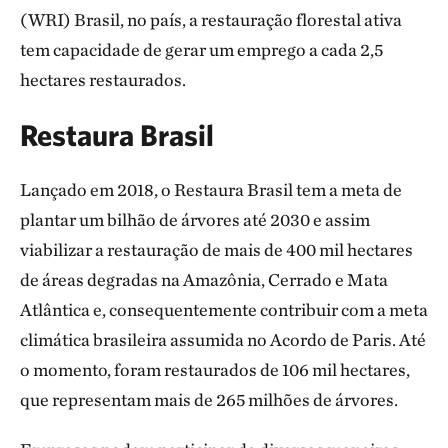
(WRI) Brasil, no país, a restauração florestal ativa
tem capacidade de gerar um emprego a cada 2,5
hectares restaurados.
Restaura Brasil
Lançado em 2018, o Restaura Brasil tem a meta de
plantar um bilhão de árvores até 2030 e assim
viabilizar a restauração de mais de 400 mil hectares
de áreas degradas na Amazônia, Cerrado e Mata
Atlântica e, consequentemente contribuir com a meta
climática brasileira assumida no Acordo de Paris. Até
o momento, foram restaurados de 106 mil hectares,
que representam mais de 265 milhões de árvores.