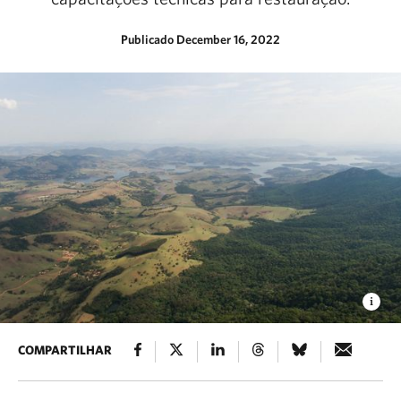
Publicado December 16, 2022
COMPARTILHAR