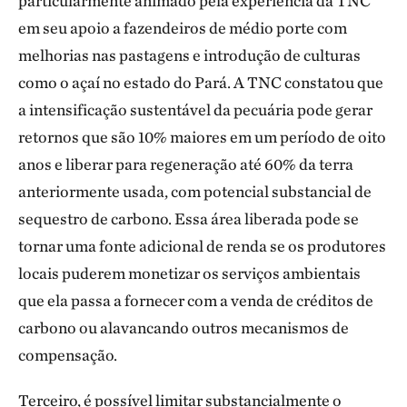
particularmente animado pela experiência da TNC
em seu apoio a fazendeiros de médio porte com
melhorias nas pastagens e introdução de culturas
como o açaí no estado do Pará. A TNC constatou que
a intensificação sustentável da pecuária pode gerar
retornos que são 10% maiores em um período de oito
anos e liberar para regeneração até 60% da terra
anteriormente usada, com potencial substancial de
sequestro de carbono. Essa área liberada pode se
tornar uma fonte adicional de renda se os produtores
locais puderem monetizar os serviços ambientais
que ela passa a fornecer com a venda de créditos de
carbono ou alavancando outros mecanismos de
compensação.
Terceiro, é possível limitar substancialmente o