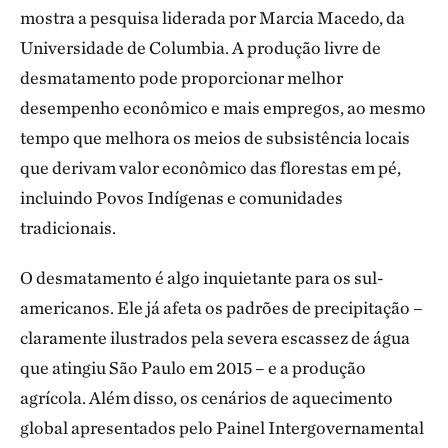
mostra a pesquisa liderada por Marcia Macedo, da
Universidade de Columbia. A produção livre de
desmatamento pode proporcionar melhor
desempenho econômico e mais empregos, ao mesmo
tempo que melhora os meios de subsistência locais
que derivam valor econômico das florestas em pé,
incluindo Povos Indígenas e comunidades
tradicionais.
O desmatamento é algo inquietante para os sul-
americanos. Ele já afeta os padrões de precipitação –
claramente ilustrados pela severa escassez de água
que atingiu São Paulo em 2015 – e a produção
agrícola. Além disso, os cenários de aquecimento
global apresentados pelo Painel Intergovernamental