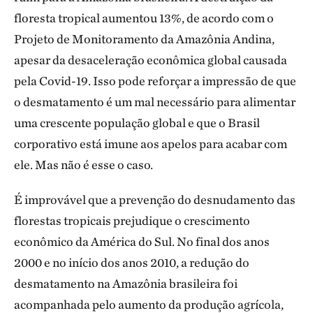
floresta tropical aumentou 13%, de acordo com o
Projeto de Monitoramento da Amazônia Andina,
apesar da desaceleração econômica global causada
pela Covid-19. Isso pode reforçar a impressão de que
o desmatamento é um mal necessário para alimentar
uma crescente população global e que o Brasil
corporativo está imune aos apelos para acabar com
ele. Mas não é esse o caso.
É improvável que a prevenção do desnudamento das
florestas tropicais prejudique o crescimento
econômico da América do Sul. No final dos anos
2000 e no início dos anos 2010, a redução do
desmatamento na Amazônia brasileira foi
acompanhada pelo aumento da produção agrícola,