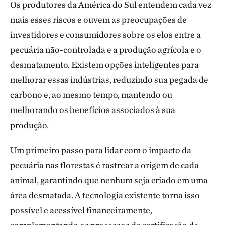
Os produtores da América do Sul entendem cada vez
mais esses riscos e ouvem as preocupações de
investidores e consumidores sobre os elos entre a
pecuária não-controlada e a produção agrícola e o
desmatamento. Existem opções inteligentes para
melhorar essas indústrias, reduzindo sua pegada de
carbono e, ao mesmo tempo, mantendo ou
melhorando os benefícios associados à sua
produção.
Um primeiro passo para lidar com o impacto da
pecuária nas florestas é rastrear a origem de cada
animal, garantindo que nenhum seja criado em uma
área desmatada. A tecnologia existente torna isso
possível e acessível financeiramente,