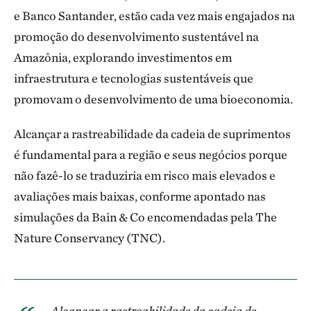
e Banco Santander, estão cada vez mais engajados na
promoção do desenvolvimento sustentável na
Amazônia, explorando investimentos em
infraestrutura e tecnologias sustentáveis que
promovam o desenvolvimento de uma bioeconomia.
Alcançar a rastreabilidade da cadeia de suprimentos
é fundamental para a região e seus negócios porque
não fazê-lo se traduziria em risco mais elevados e
avaliações mais baixas, conforme apontado nas
simulações da Bain & Co encomendadas pela The
Nature Conservancy (TNC).
Alcançar a rastreabilidade da cadeia de