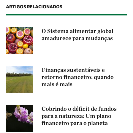
ARTIGOS RELACIONADOS
O Sistema alimentar global
amadurece para mudanças
Finanças sustentáveis e
retorno financeiro: quando
mais é mais
Cobrindo o déficit de fundos
para a natureza: Um plano
financeiro para o planeta