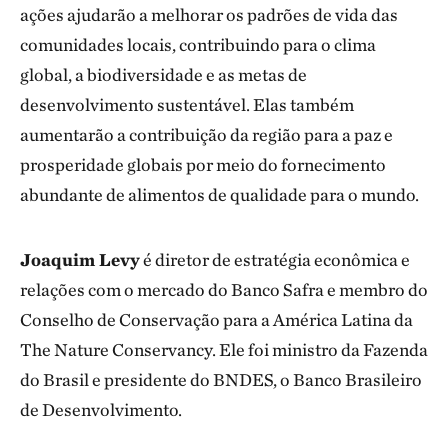
ações ajudarão a melhorar os padrões de vida das
comunidades locais, contribuindo para o clima
global, a biodiversidade e as metas de
desenvolvimento sustentável. Elas também
aumentarão a contribuição da região para a paz e
prosperidade globais por meio do fornecimento
abundante de alimentos de qualidade para o mundo.
Joaquim Levy
é diretor de estratégia econômica e
relações com o mercado do Banco Safra e membro do
Conselho de Conservação para a América Latina da
The Nature Conservancy. Ele foi ministro da Fazenda
do Brasil e presidente do BNDES, o Banco Brasileiro
de Desenvolvimento.