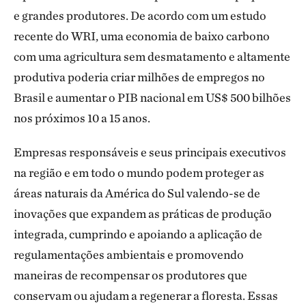
e grandes produtores. De acordo com um estudo
recente do WRI, uma economia de baixo carbono
com uma agricultura sem desmatamento e altamente
produtiva poderia criar milhões de empregos no
Brasil e aumentar o PIB nacional em US$ 500 bilhões
nos próximos 10 a 15 anos.
Empresas responsáveis e seus principais executivos
na região e em todo o mundo podem proteger as
áreas naturais da América do Sul valendo-se de
inovações que expandem as práticas de produção
integrada, cumprindo e apoiando a aplicação de
regulamentações ambientais e promovendo
maneiras de recompensar os produtores que
conservam ou ajudam a regenerar a floresta. Essas