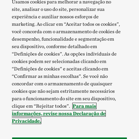
Usamos cookies para melhorar a navegação no
site, analisar o uso do site, personalizar sua
experiência e auxiliar nossos esforços de
marketing. Ao clicar em “Aceitar todos os cookies”,
você concorda com o armazenamento de cookies de
desempenho, funcionalidade e segmentação em
seu dispositivo, conforme detalhado em
“Definições de cookies”. As opções individuais de
cookies podem ser selecionadas clicando em
“Definições de cookies” e aceitas clicando em
“Confirmar as minhas escolhas”. Se você não
concordar com o armazenamento de quaisquer
cookies que não sejam estritamente necessários
para o funcionamento do site em seu dispositivo,
clique em “Rejeitar todos”.
Para mais
informações, revise nossa Declaração de
Privacidade.