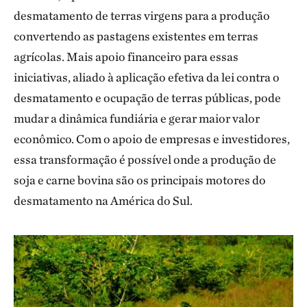
desmatamento de terras virgens para a produção
convertendo as pastagens existentes em terras
agrícolas. Mais apoio financeiro para essas
iniciativas, aliado à aplicação efetiva da lei contra o
desmatamento e ocupação de terras públicas, pode
mudar a dinâmica fundiária e gerar maior valor
econômico. Com o apoio de empresas e investidores,
essa transformação é possível onde a produção de
soja e carne bovina são os principais motores do
desmatamento na América do Sul.