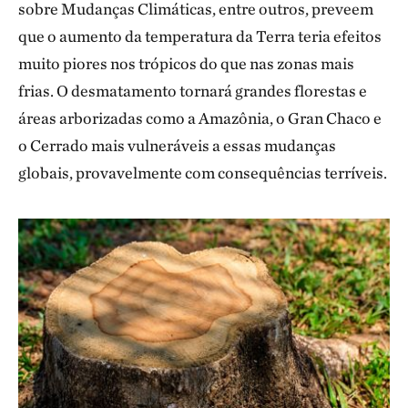
sobre Mudanças Climáticas, entre outros, preveem
que o aumento da temperatura da Terra teria efeitos
muito piores nos trópicos do que nas zonas mais
frias. O desmatamento tornará grandes florestas e
áreas arborizadas como a Amazônia, o Gran Chaco e
o Cerrado mais vulneráveis a essas mudanças
globais, provavelmente com consequências terríveis.