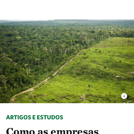
ARTIGOS E ESTUDOS
Como as empresas