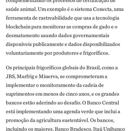
complementando os processos de certificação de
saúde animal. Um exemplo é o sistema Conecta, uma
ferramenta de rastreabilidade que usa a tecnologia
blockchain para monitorar as compras de gado e o
desmatamento usando dados governamentais
disponíveis publicamente e dados disponibilizados
voluntariamente por produtores e frigoríficos.
Os principais frigoríficos globais do Brasil, como a
JBS, Marfrig e Minerva, se comprometeram a
implementar o monitoramento da cadeia de
suprimentos em menos de cinco anos, e os grandes
bancos estão aderindo ao desafio. O Banco Central
está implementando uma agenda verde que inclui a
promoção da agricultura sustentável. Os bancos,
incluindo os maiores, Banco Bradesco, Itaú Unibanco