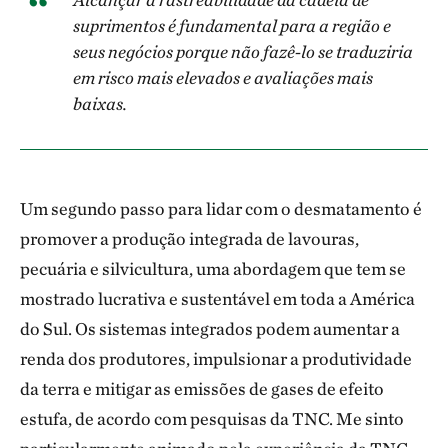
suprimentos é fundamental para a região e
seus negócios porque não fazê-lo se traduziria
em risco mais elevados e avaliações mais
baixas.
Um segundo passo para lidar com o desmatamento é
promover a produção integrada de lavouras,
pecuária e silvicultura, uma abordagem que tem se
mostrado lucrativa e sustentável em toda a América
do Sul. Os sistemas integrados podem aumentar a
renda dos produtores, impulsionar a produtividade
da terra e mitigar as emissões de gases de efeito
estufa, de acordo com pesquisas da TNC. Me sinto