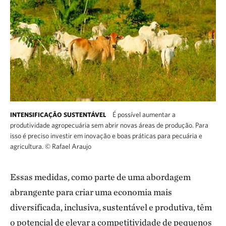
É possível aumentar a
INTENSIFICAÇÃO SUSTENTÁVEL
produtividade agropecuária sem abrir novas áreas de produção. Para
isso é preciso investir em inovação e boas práticas para pecuária e
agricultura.
©
Rafael Araujo
Essas medidas, como parte de uma abordagem
abrangente para criar uma economia mais
diversificada, inclusiva, sustentável e produtiva, têm
o potencial de elevar a competitividade de pequenos