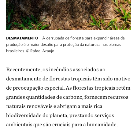
A derrubada de floresta para expandir áreas de
DESMATAMENTO
produção é o maior desafio para proteção da natureza nos biomas
brasileiros.
©
Rafael Araujo
Recentemente, os incêndios associados ao
desmatamento de florestas tropicais têm sido motivo
de preocupação especial. As florestas tropicais retêm
grandes quantidades de carbono, fornecem recursos
naturais renováveis e abrigam a mais rica
biodiversidade do planeta, prestando serviços
ambientais que são cruciais para a humanidade.