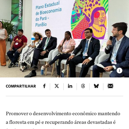
COMPARTILHAR
Promover o desenvolvimento econômico mantendo
a floresta em pé e recuperando áreas devastadas é