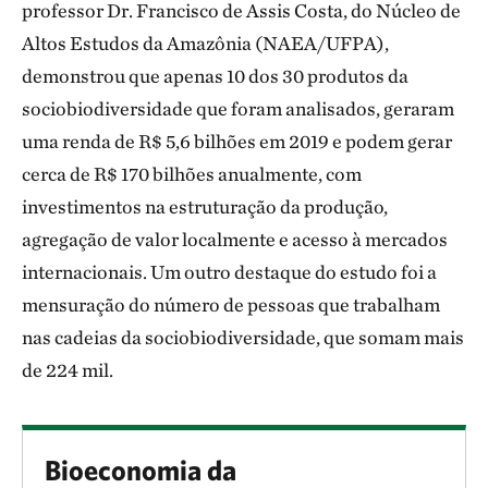
professor Dr. Francisco de Assis Costa, do Núcleo de
Altos Estudos da Amazônia (NAEA/UFPA),
demonstrou que apenas 10 dos 30 produtos da
sociobiodiversidade que foram analisados, geraram
uma renda de R$ 5,6 bilhões em 2019 e podem gerar
cerca de R$ 170 bilhões anualmente, com
investimentos na estruturação da produção,
agregação de valor localmente e acesso à mercados
internacionais. Um outro destaque do estudo foi a
mensuração do número de pessoas que trabalham
nas cadeias da sociobiodiversidade, que somam mais
de 224 mil.
Bioeconomia da