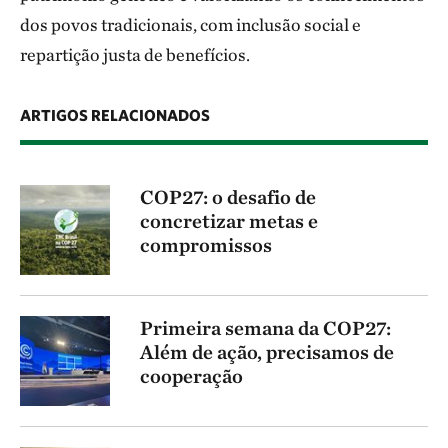
dos povos tradicionais, com inclusão social e
repartição justa de benefícios.
ARTIGOS RELACIONADOS
COP27: o desafio de
concretizar metas e
compromissos
Primeira semana da COP27:
Além de ação, precisamos de
cooperação