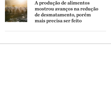
A produção de alimentos
mostrou avanços na redução
de desmatamento, porém
mais precisa ser feito