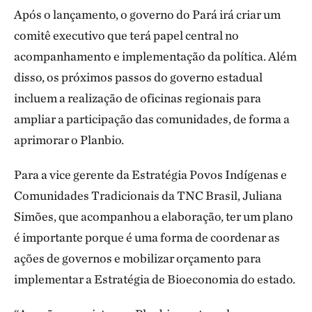
Após o lançamento, o governo do Pará irá criar um
comitê executivo que terá papel central no
acompanhamento e implementação da política. Além
disso, os próximos passos do governo estadual
incluem a realização de oficinas regionais para
ampliar a participação das comunidades, de forma a
aprimorar o Planbio.
Para a vice gerente da Estratégia Povos Indígenas e
Comunidades Tradicionais da TNC Brasil, Juliana
Simões, que acompanhou a elaboração, ter um plano
é importante porque é uma forma de coordenar as
ações de governos e mobilizar orçamento para
implementar a Estratégia de Bioeconomia do estado.