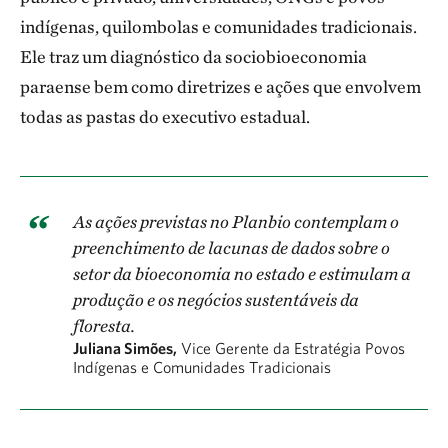
indígenas, quilombolas e comunidades tradicionais.
Ele traz um diagnóstico da sociobioeconomia
paraense bem como diretrizes e ações que envolvem
todas as pastas do executivo estadual.
As ações previstas no Planbio contemplam o
preenchimento de lacunas de dados sobre o
setor da bioeconomia no estado e estimulam a
produção e os negócios sustentáveis da
floresta.
Juliana Simões,
Vice Gerente da Estratégia Povos
Indígenas e Comunidades Tradicionais