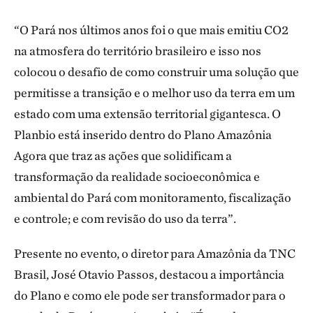
“O Pará nos últimos anos foi o que mais emitiu CO2
na atmosfera do território brasileiro e isso nos
colocou o desafio de como construir uma solução que
permitisse a transição e o melhor uso da terra em um
estado com uma extensão territorial gigantesca. O
Planbio está inserido dentro do Plano Amazônia
Agora que traz as ações que solidificam a
transformação da realidade socioeconômica e
ambiental do Pará com monitoramento, fiscalização
e controle; e com revisão do uso da terra”.
Presente no evento, o diretor para Amazônia da TNC
Brasil, José Otavio Passos, destacou a importância
do Plano e como ele pode ser transformador para o