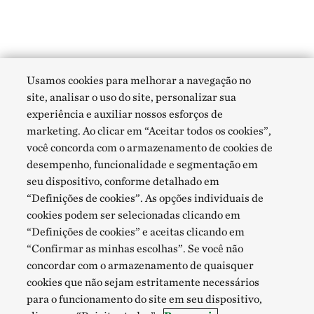
Usamos cookies para melhorar a navegação no
site, analisar o uso do site, personalizar sua
experiência e auxiliar nossos esforços de
marketing. Ao clicar em “Aceitar todos os cookies”,
você concorda com o armazenamento de cookies de
desempenho, funcionalidade e segmentação em
seu dispositivo, conforme detalhado em
“Definições de cookies”. As opções individuais de
cookies podem ser selecionadas clicando em
“Definições de cookies” e aceitas clicando em
“Confirmar as minhas escolhas”. Se você não
concordar com o armazenamento de quaisquer
cookies que não sejam estritamente necessários
para o funcionamento do site em seu dispositivo,