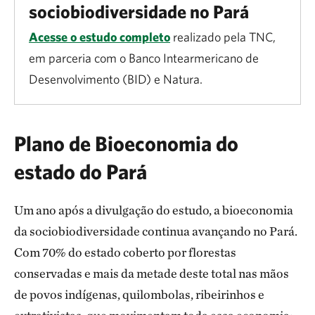
sociobiodiversidade no Pará
Acesse o estudo completo
realizado pela TNC,
em parceria com o Banco Intearmericano de
Desenvolvimento (BID) e Natura.
Plano de Bioeconomia do
estado do Pará
Um ano após a divulgação do estudo, a bioeconomia
da sociobiodiversidade continua avançando no Pará.
Com 70% do estado coberto por florestas
conservadas e mais da metade deste total nas mãos
de povos indígenas, quilombolas, ribeirinhos e