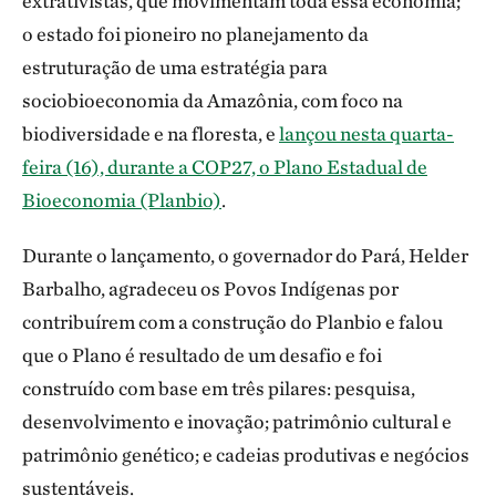
extrativistas, que movimentam toda essa economia;
o estado foi pioneiro no planejamento da
estruturação de uma estratégia para
sociobioeconomia da Amazônia, com foco na
biodiversidade e na floresta, e
lançou nesta quarta-
feira (16), durante a COP27, o Plano Estadual de
Bioeconomia (Planbio)
.
Durante o lançamento, o governador do Pará, Helder
Barbalho, agradeceu os Povos Indígenas por
contribuírem com a construção do Planbio e falou
que o Plano é resultado de um desafio e foi
construído com base em três pilares: pesquisa,
desenvolvimento e inovação; patrimônio cultural e
patrimônio genético; e cadeias produtivas e negócios
sustentáveis.