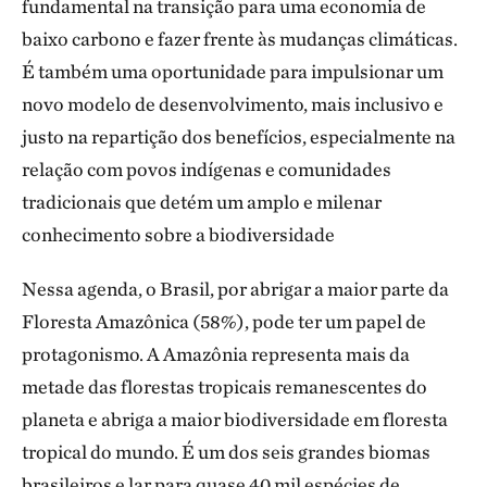
fundamental na transição para uma economia de
baixo carbono e fazer frente às mudanças climáticas.
É também uma oportunidade para impulsionar um
novo modelo de desenvolvimento, mais inclusivo e
justo na repartição dos benefícios, especialmente na
relação com povos indígenas e comunidades
tradicionais que detém um amplo e milenar
conhecimento sobre a biodiversidade
Nessa agenda, o Brasil, por abrigar a maior parte da
Floresta Amazônica (58%), pode ter um papel de
protagonismo. A Amazônia representa mais da
metade das florestas tropicais remanescentes do
planeta e abriga a maior biodiversidade em floresta
tropical do mundo. É um dos seis grandes biomas
brasileiros e lar para quase 40 mil espécies de