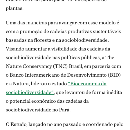
plantas.
Uma das maneiras para avançar com esse modelo é
com a promoção de cadeias produtivas sustentáveis
baseadas na floresta e na sociobiodiversidade.
Visando aumentar a visibilidade das cadeias da
sociobiodiversidade nas políticas públicas, a The
Nature Conservancy (TNC) Brasil, em parceria com
o Banco Interamericano de Desenvolvimento (BID)
e a Natura, liderou o estudo
“Bioeconomia da
sociobiodiversidade”
, que levantou de forma inédita
o potencial econômico das cadeias da
sociobiodiversidade no Pará.
O Estudo, lançado no ano passado e coordenado pelo