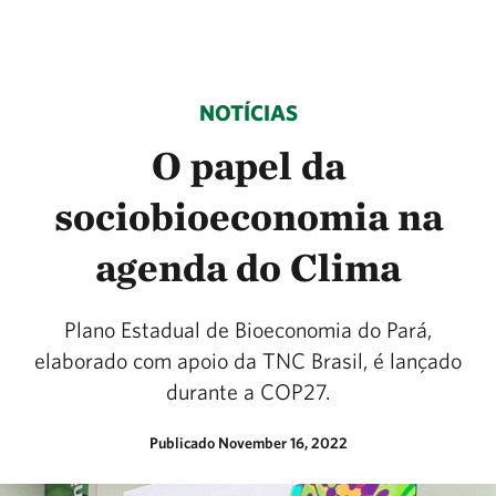
NOTÍCIAS
O papel da
sociobioeconomia na
agenda do Clima
Plano Estadual de Bioeconomia do Pará,
elaborado com apoio da TNC Brasil, é lançado
durante a COP27.
Publicado November 16, 2022