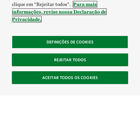
clique em “Rejeitar todos”.
Para mais
informações, revise nossa Declaração de
Privacidade.
DEFINIÇÕES DE COOKIES
REJEITAR TODOS
ACEITAR TODOS OS COOKIES
SOCIAL