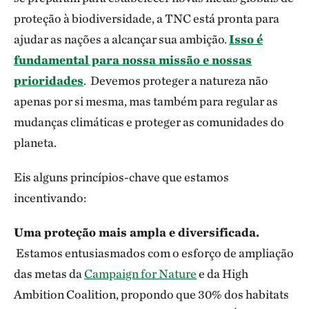
proteção à biodiversidade, a TNC está pronta para
ajudar as nações a alcançar sua ambição.
Isso é
fundamental para nossa missão e nossas
prioridades
. Devemos proteger a natureza não
apenas por si mesma, mas também para regular as
mudanças climáticas e proteger as comunidades do
planeta.
Eis alguns princípios-chave que estamos
incentivando:
Uma proteção mais ampla e diversificada.
Estamos entusiasmados com o esforço de ampliação
das metas da
Campaign for Nature
e da High
Ambition Coalition, propondo que 30% dos habitats