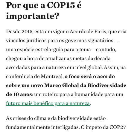
Por que a COP15 é
importante?
Desde 2015, está em vigor o Acordo de Paris, que cria
vínculos jurídicos para os governos signatários —
uma espécie estrela-guia para o tema— contudo,
chegou a hora de atualizar as metas da década
acordadas para a natureza em nível global. Assim, na
conferência de Montreal,
o foco será o acordo
sobre um novo Marco Global da Biodiversidade
de 10 anos
: um roteiro para a humanidade para um
futuro mais benéfico para a natureza
.
As crises do clima e da biodiversidade estão
fundamentalmente interligadas. O ímpeto da COP27