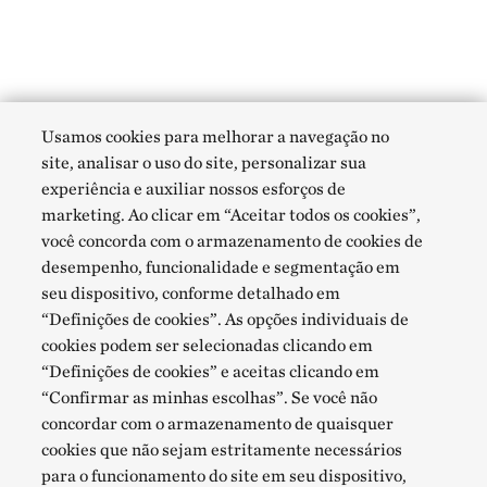
Usamos cookies para melhorar a navegação no
site, analisar o uso do site, personalizar sua
experiência e auxiliar nossos esforços de
marketing. Ao clicar em “Aceitar todos os cookies”,
você concorda com o armazenamento de cookies de
desempenho, funcionalidade e segmentação em
seu dispositivo, conforme detalhado em
“Definições de cookies”. As opções individuais de
cookies podem ser selecionadas clicando em
“Definições de cookies” e aceitas clicando em
“Confirmar as minhas escolhas”. Se você não
concordar com o armazenamento de quaisquer
cookies que não sejam estritamente necessários
para o funcionamento do site em seu dispositivo,