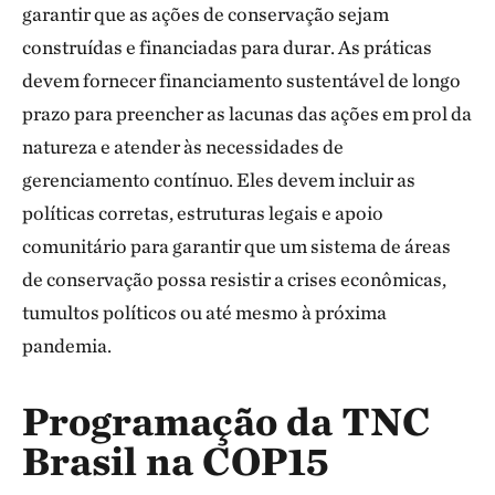
garantir que as ações de conservação sejam
construídas e financiadas para durar. As práticas
devem fornecer financiamento sustentável de longo
prazo para preencher as lacunas das ações em prol da
natureza e atender às necessidades de
gerenciamento contínuo. Eles devem incluir as
políticas corretas, estruturas legais e apoio
comunitário para garantir que um sistema de áreas
de conservação possa resistir a crises econômicas,
tumultos políticos ou até mesmo à próxima
pandemia.
Programação da TNC
Brasil na COP15