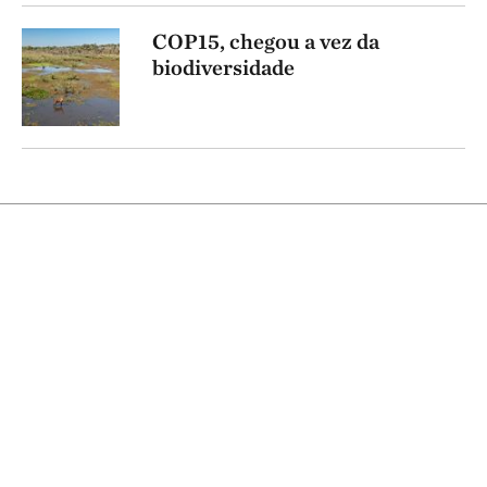
COP15, chegou a vez da
biodiversidade