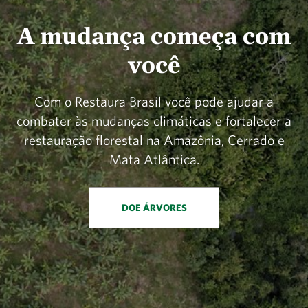
A mudança começa com
você
Com o Restaura Brasil você pode ajudar a
combater às mudanças climáticas e fortalecer a
restauração florestal na Amazônia, Cerrado e
Mata Atlântica.
DOE ÁRVORES