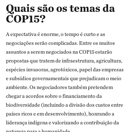
Quais são os temas da
COP15?
A expectativa é enorme, o tempo é curto e as
negociações serão complicadas. Entre os muitos
assuntos a serem negociados na COP15 estarão
propostas que tratem de infraestrutura, agricultura,
espécies invasoras, agrotóxicos, papel das empresas
e subsídios governamentais que prejudicam o meio
ambiente. Os negociadores também pretendem
chegar a acordos sobre o financiamento da
biodiversidade (incluindo a divisão dos custos entre
países ricos e em desenvolvimento), honrando a
liderança indígena e valorizando a contribuição da
natureza para a humanidade.