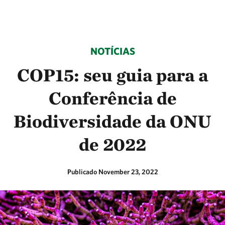
NOTÍCIAS
COP15: seu guia para a
Conferência de
Biodiversidade da ONU
de 2022
Publicado November 23, 2022