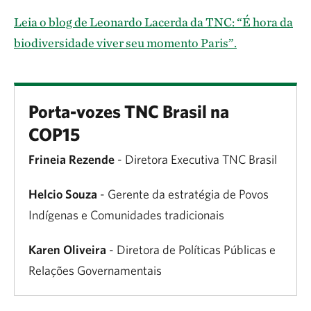
Leia o blog de Leonardo Lacerda da TNC: “É hora da
biodiversidade viver seu momento Paris”.
Porta-vozes TNC Brasil na
COP15
Frineia Rezende
- Diretora Executiva TNC Brasil
Helcio Souza
- Gerente da estratégia de Povos
Indígenas e Comunidades tradicionais
Karen Oliveira
- Diretora de Políticas Públicas e
Relações Governamentais