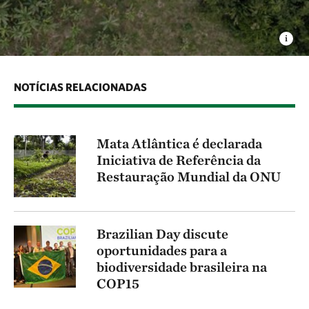
NOTÍCIAS RELACIONADAS
Mata Atlântica é declarada
Iniciativa de Referência da
Restauração Mundial da ONU
Brazilian Day discute
oportunidades para a
biodiversidade brasileira na
COP15